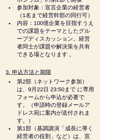
参加対象：宣言企業の経営者
（1名まで経営幹部の同行可）
内容：100億企業を目指すうえ
での課題をテーマとしたグル
ープディスカッション。経営
者同士が課題や解決策を共有
できる場となります 。
3. 申込方法と期限
第2部（ネットワーク参加）
は、9月22日 23:50まで に専用
フォームから申込が必要で
す。（申請時の登録メールア
ドレス宛に案内が送付されま
す。）
第1部（基調講演「成長に導く
経営者の役割」など）は、宣