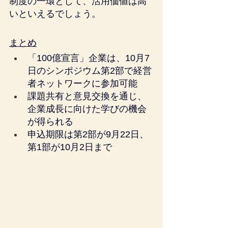
制度の一環として、活用価値は高
いといえるでしょう。
まとめ
「100億宣言」企業は、10月7
日のシンポジウム第2部で経営
者ネットワークに参加可能
課題共有と意見交換を通じ、
企業成長に向けた学びの機会
が得られる
申込期限は第2部が9月22日、
第1部が10月2日まで