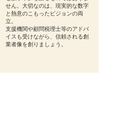
せん。大切なのは、現実的な数字
と熱意のこもったビジョンの両
立。
支援機関や顧問税理士等のアドバ
イスも受けながら、信頼される創
業者像を創りましょう。
経営