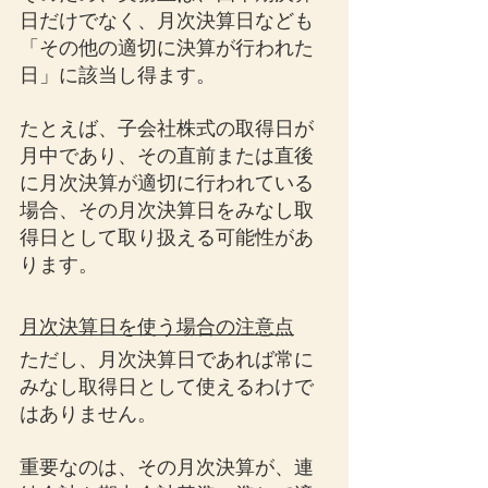
日だけでなく、月次決算日なども
「その他の適切に決算が行われた
日」に該当し得ます。
たとえば、子会社株式の取得日が
月中であり、その直前または直後
に月次決算が適切に行われている
場合、その月次決算日をみなし取
得日として取り扱える可能性があ
ります。
月次決算日を使う場合の注意点
ただし、月次決算日であれば常に
みなし取得日として使えるわけで
はありません。
重要なのは、その月次決算が、連