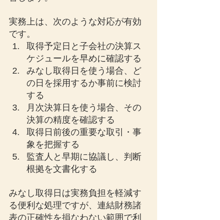
実務上は、次のような対応が有効
です。
取得予定日と子会社の決算ス
ケジュールを早めに確認する
みなし取得日を使う場合、ど
の日を採用するか事前に検討
する
月次決算日を使う場合、その
決算の精度を確認する
取得日前後の重要な取引・事
象を把握する
監査人と早期に協議し、判断
根拠を文書化する
みなし取得日は実務負担を軽減す
る便利な処理ですが、連結財務諸
表の正確性を損なわない範囲で利