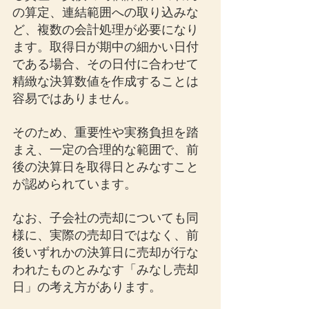
の算定、連結範囲への取り込みな
ど、複数の会計処理が必要になり
ます。取得日が期中の細かい日付
である場合、その日付に合わせて
精緻な決算数値を作成することは
容易ではありません。
そのため、重要性や実務負担を踏
まえ、一定の合理的な範囲で、前
後の決算日を取得日とみなすこと
が認められています。
なお、子会社の売却についても同
様に、実際の売却日ではなく、前
後いずれかの決算日に売却が行な
われたものとみなす「みなし売却
日」の考え方があります。