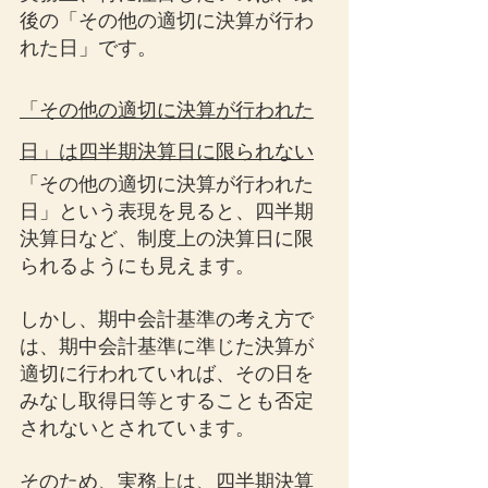
後の「その他の適切に決算が行わ
れた日」です。
「その他の適切に決算が行われた
日」は四半期決算日に限られない
「その他の適切に決算が行われた
日」という表現を見ると、四半期
決算日など、制度上の決算日に限
られるようにも見えます。
しかし、期中会計基準の考え方で
は、期中会計基準に準じた決算が
適切に行われていれば、その日を
みなし取得日等とすることも否定
されないとされています。
そのため、実務上は、四半期決算