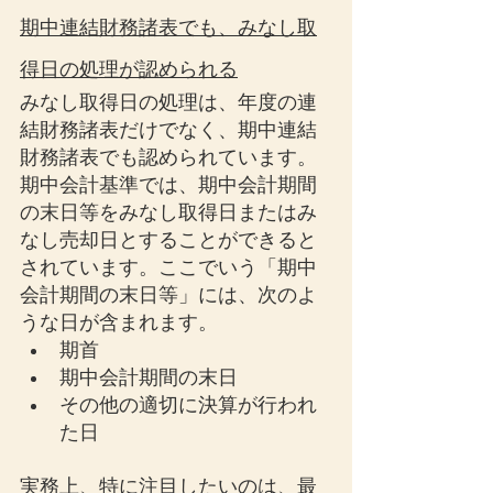
期中連結財務諸表でも、みなし取
得日の処理が認められる
みなし取得日の処理は、年度の連
結財務諸表だけでなく、期中連結
財務諸表でも認められています。
期中会計基準では、期中会計期間
の末日等をみなし取得日またはみ
なし売却日とすることができると
されています。ここでいう「期中
会計期間の末日等」には、次のよ
うな日が含まれます。
期首
期中会計期間の末日
その他の適切に決算が行われ
た日
実務上、特に注目したいのは、最