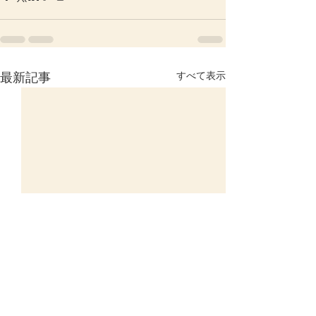
すべて表示
最新記事