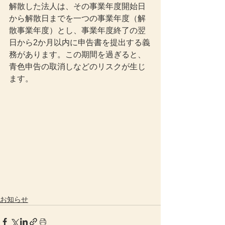
解散した法人は、その事業年度開始日
から解散日までを一つの事業年度（解
散事業年度）とし、事業年度終了の翌
日から2か月以内に申告書を提出する義
務があります。この期間を過ぎると、
青色申告の取消しなどのリスクが生じ
ます。
お知らせ