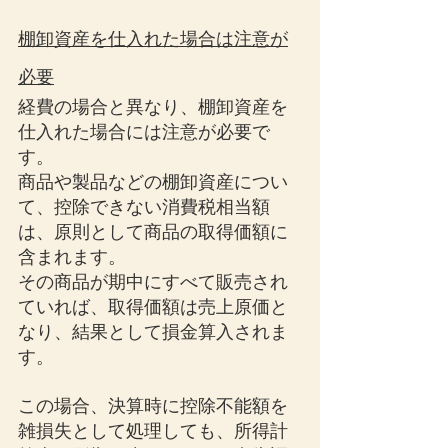
棚卸資産を仕入れた場合は注意が
必要
経費の場合と異なり、棚卸資産を
仕入れた場合には注意が必要で
す。
商品や製品などの棚卸資産につい
て、控除できない消費税相当額
は、原則として商品の取得価額に
含まれます。
その商品が期中にすべて販売され
ていれば、取得価額は売上原価と
なり、結果として損金算入されま
す。
この場合、決算時に控除不能額を
雑損失として処理しても、所得計