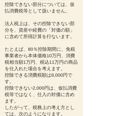
控除できない部分については、仮
払消費税等として扱いません。
法人税上は、その控除できない部
分を、資産や経費の「対価の額」
に含めて所得計算を行ないます。
たとえば、80％控除期間に、免税
事業者から本体価格10万円、消費
税相当額1万円、税込11万円の商品
を仕入れた場合を考えます。
控除できる消費税額は8,000円で
す。
控除できない2,000円は、仮払消費
税等ではなく、仕入の対価に含め
ます。
したがって、税務上の考え方とし
ては、次のようになります。