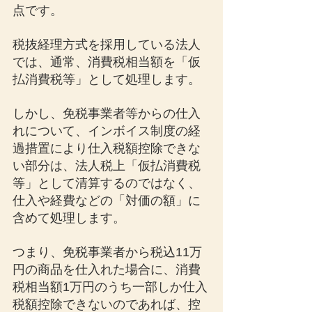
点です。
税抜経理方式を採用している法人
では、通常、消費税相当額を「仮
払消費税等」として処理します。
しかし、免税事業者等からの仕入
れについて、インボイス制度の経
過措置により仕入税額控除できな
い部分は、法人税上「仮払消費税
等」として清算するのではなく、
仕入や経費などの「対価の額」に
含めて処理します。
つまり、免税事業者から税込11万
円の商品を仕入れた場合に、消費
税相当額1万円のうち一部しか仕入
税額控除できないのであれば、控