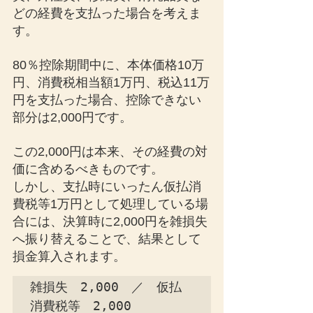
どの経費を支払った場合を考えま
す。
80％控除期間中に、本体価格10万
円、消費税相当額1万円、税込11万
円を支払った場合、控除できない
部分は2,000円です。
この2,000円は本来、その経費の対
価に含めるべきものです。
しかし、支払時にいったん仮払消
費税等1万円として処理している場
合には、決算時に2,000円を雑損失
へ振り替えることで、結果として
損金算入されます。
雑損失　2,000　／　仮払
消費税等　2,000