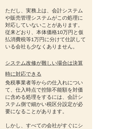
ただし、実務上は、会計システム
や販売管理システムがこの処理に
対応していないことがあります。
従来どおり、本体価格10万円と仮
払消費税等1万円に分けて仕訳して
いる会社も少なくありません。
システム改修が難しい場合は決算
時に対応できる
免税事業者等からの仕入れについ
て、仕入時点で控除不能額を対価
に含める処理をするには、会計シ
ステム側で細かい税区分設定が必
要になることがあります。
しかし、すべての会社がすぐにシ