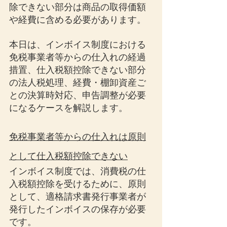
除できない部分は商品の取得価額
や経費に含める必要があります。
本日は、インボイス制度における
免税事業者等からの仕入れの経過
措置、仕入税額控除できない部分
の法人税処理、経費・棚卸資産ご
との決算時対応、申告調整が必要
になるケースを解説します。
免税事業者等からの仕入れは原則
として仕入税額控除できない
インボイス制度では、消費税の仕
入税額控除を受けるために、原則
として、適格請求書発行事業者が
発行したインボイスの保存が必要
です。