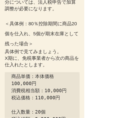
分については、法人税申告で加算
調整が必要になります。
＜具体例：80％控除期間に商品20
個を仕入れ、5個が期末在庫として
残った場合＞
具体例で見てみましょう。
X期に、免税事業者から次の商品を
仕入れたとします。
商品単価：本体価格
100,000円

消費税相当額：10,000円

税込価格：110,000円

仕入数量：20個
