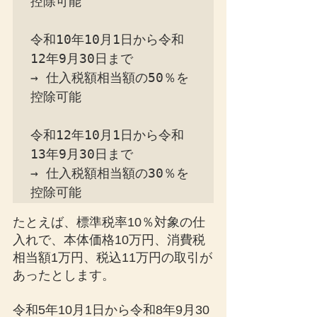
控除可能

令和10年10月1日から令和
12年9月30日まで

→ 仕入税額相当額の50％を
控除可能

令和12年10月1日から令和
13年9月30日まで

→ 仕入税額相当額の30％を
たとえば、標準税率10％対象の仕
入れで、本体価格10万円、消費税
相当額1万円、税込11万円の取引が
あったとします。
令和5年10月1日から令和8年9月30