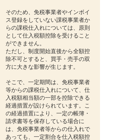
そのため、免税事業者やインボイ
ス登録をしていない課税事業者か
らの課税仕入れについては、原則
として仕入税額控除を受けること
ができません。
ただし、制度開始直後から全額控
除不可とすると、買手・売手の双
方に大きな影響が生じます。
そこで、一定期間は、免税事業者
等からの課税仕入れについて、仕
入税額相当額の一部を控除できる
経過措置が設けられています。こ
の経過措置により、一定の帳簿・
請求書等を保存している場合に
は、免税事業者等からの仕入れで
あっても、一定割合を仕入税額控