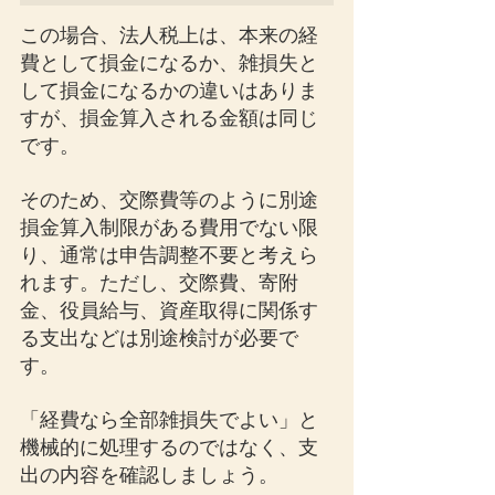
この場合、法人税上は、本来の経
費として損金になるか、雑損失と
して損金になるかの違いはありま
すが、損金算入される金額は同じ
です。
そのため、交際費等のように別途
損金算入制限がある費用でない限
り、通常は申告調整不要と考えら
れます。ただし、交際費、寄附
金、役員給与、資産取得に関係す
る支出などは別途検討が必要で
す。
「経費なら全部雑損失でよい」と
機械的に処理するのではなく、支
出の内容を確認しましょう。