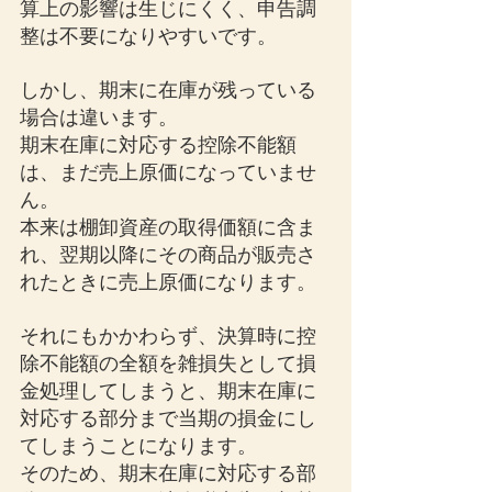
算上の影響は生じにくく、申告調
整は不要になりやすいです。
しかし、期末に在庫が残っている
場合は違います。
期末在庫に対応する控除不能額
は、まだ売上原価になっていませ
ん。
本来は棚卸資産の取得価額に含ま
れ、翌期以降にその商品が販売さ
れたときに売上原価になります。
それにもかかわらず、決算時に控
除不能額の全額を雑損失として損
金処理してしまうと、期末在庫に
対応する部分まで当期の損金にし
てしまうことになります。
そのため、期末在庫に対応する部