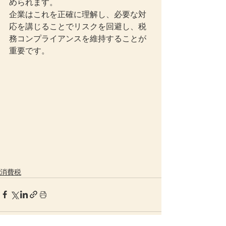
められます。
企業はこれを正確に理解し、必要な対
応を講じることでリスクを回避し、税
務コンプライアンスを維持することが
重要です。
消費税