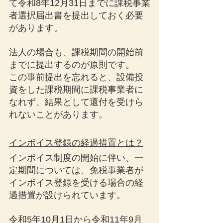
て令和8年12月31日までに課税事業
者選択届出書を提出しておく必要
があります。
法人の場合も、課税期間の開始前
までに提出するのが原則です。
この事前提出を忘れると、設備投
資をした課税期間に課税事業者に
なれず、結果として還付を受けら
れないことがあります。
インボイス登録の経過措置とは？
インボイス制度の開始に伴い、一
定期間については、免税事業者が
インボイス登録を受ける場合の経
過措置が設けられています。
令和5年10月1日から令和11年9月