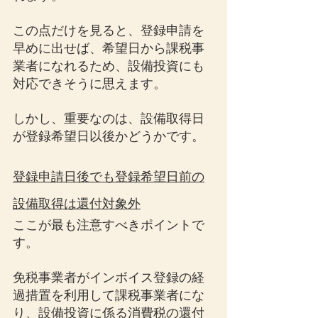
この点だけを見ると、登録申請を
早めに出せば、希望日から課税事
業者になれるため、設備投資にも
対応できそうに思えます。
しかし、重要なのは、設備取得日
が登録希望日以後かどうかです。
登録申請日後でも登録希望日前の
設備取得は還付対象外
ここが最も注意すべきポイントで
す。
免税事業者がインボイス登録の経
過措置を利用して課税事業者にな
り、設備投資に係る消費税の還付