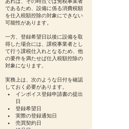
あれば、その時点では免税事業者
であるため、設備に係る消費税額
を仕入税額控除の対象にできない
可能性があります。
一方、登録希望日以後に設備を取
得した場合には、課税事業者とし
て行う課税仕入れとなるため、他
の要件を満たせば仕入税額控除の
対象になります。
実務上は、次のような日付を確認
しておく必要があります。
インボイス登録申請書の提出
日
登録希望日
実際の登録通知日
売買契約日