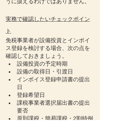
うに扱えるわけではありません。
実務で確認したいチェックポイン
ト
免税事業者が設備投資とインボイ
ス登録を検討する場合、次の点を
確認しておきましょう。
設備投資の予定時期
設備の取得日・引渡日
インボイス登録申請書の提出
日
登録希望日
課税事業者選択届出書の提出
要否
原則課税・簡易課税・2割特例
の選択
消費税還付の見込額