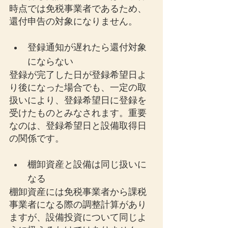
時点では免税事業者であるため、
還付申告の対象になりません。
登録通知が遅れたら還付対象
にならない
登録が完了した日が登録希望日よ
り後になった場合でも、一定の取
扱いにより、登録希望日に登録を
受けたものとみなされます。重要
なのは、登録希望日と設備取得日
の関係です。
棚卸資産と設備は同じ扱いに
なる
棚卸資産には免税事業者から課税
事業者になる際の調整計算があり
ますが、設備投資について同じよ