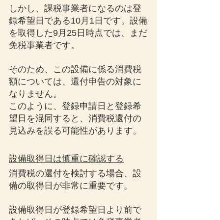
しかし、課税事業者になるのは登
録希望日である10月1日です。設備
を取得した9月25日時点では、まだ
免税事業者です。
そのため、この設備に係る消費税
額については、還付申告の対象に
なりません。
このように、登録申請日と登録希
望日を混同すると、消費税還付の
見込みを誤る可能性があります。
設備取得日は慎重に確認する
消費税の還付を検討する場合、設
備の取得日が非常に重要です。
設備取得日が登録希望日より前で