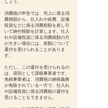
しょう。
消費税の申告では、売上に係る消
費税額から、仕入れや経費、設備
投資などに係る消費税額を差し引
いて納付税額を計算します。仕入
れや設備投資に係る消費税額の方
が大きい場合には、差額について
還付を受けられることがありま
す。
ただし、この還付を受けられるの
は、原則として課税事業者です。
免税事業者は、消費税の納税義務
が免除されている一方で、仕入れ
や設備投資に係る消費税の還付を
受けることもできません。