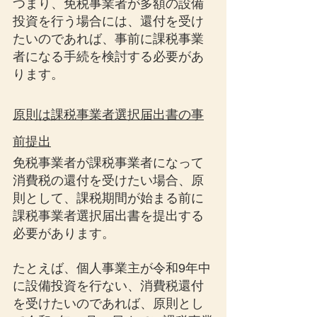
つまり、免税事業者が多額の設備
投資を行う場合には、還付を受け
たいのであれば、事前に課税事業
者になる手続を検討する必要があ
ります。
原則は課税事業者選択届出書の事
前提出
免税事業者が課税事業者になって
消費税の還付を受けたい場合、原
則として、課税期間が始まる前に
課税事業者選択届出書を提出する
必要があります。
たとえば、個人事業主が令和9年中
に設備投資を行ない、消費税還付
を受けたいのであれば、原則とし