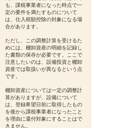
も、課税事業者になった時点で一
定の要件を満たすものについて
は、仕入税額控除の対象になる場
合があります。
ただし、この調整計算を受けるた
めには、棚卸資産の明細を記録し
た書類の保存が必要です。ここで
注意したいのは、設備投資と棚卸
資産では取扱いが異なるという点
です。
棚卸資産については一定の調整計
算がありますが、設備について
は、登録希望日前に取得したもの
を後から課税事業者になったこと
を理由に還付対象にすることはで
きません。