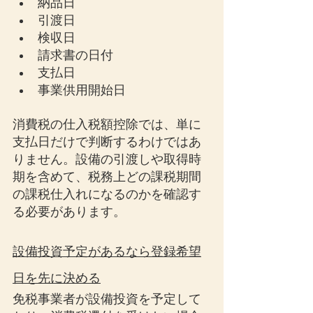
納品日
引渡日
検収日
請求書の日付
支払日
事業供用開始日
消費税の仕入税額控除では、単に
支払日だけで判断するわけではあ
りません。設備の引渡しや取得時
期を含めて、税務上どの課税期間
の課税仕入れになるのかを確認す
る必要があります。
設備投資予定があるなら登録希望
日を先に決める
免税事業者が設備投資を予定して