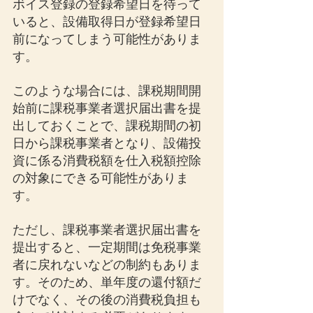
ボイス登録の登録希望日を待って
いると、設備取得日が登録希望日
前になってしまう可能性がありま
す。
このような場合には、課税期間開
始前に課税事業者選択届出書を提
出しておくことで、課税期間の初
日から課税事業者となり、設備投
資に係る消費税額を仕入税額控除
の対象にできる可能性がありま
す。
ただし、課税事業者選択届出書を
提出すると、一定期間は免税事業
者に戻れないなどの制約もありま
す。そのため、単年度の還付額だ
けでなく、その後の消費税負担も