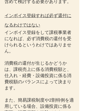
含めて検討する必要があります。
インボイス登録すれば必ず還付に
なるわけではない
インボイス登録をして課税事業者
になれば、必ず消費税の還付を受
けられるというわけではありませ
ん。
消費税の還付が生じるかどうか
は、課税売上に係る消費税額と、
仕入れ・経費・設備投資に係る消
費税額のバランスによって決まり
ます。
また、簡易課税制度や2割特例を適
用している場合、設備投資に係る