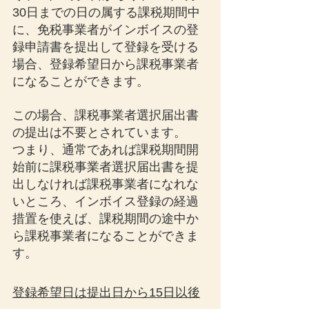
30日までの日の属する課税期間中
に、免税事業者がインボイスの登
録申請書を提出して登録を受ける
場合、登録希望日から課税事業者
になることができます。
この場合、課税事業者選択届出書
の提出は不要とされています。
つまり、通常であれば課税期間開
始前に課税事業者選択届出書を提
出しなければ課税事業者になれな
いところ、インボイス登録の経過
措置を使えば、課税期間の途中か
ら課税事業者になることができま
す。
登録希望日は提出日から15日以後