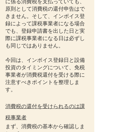
に係る消費税を支払っていても、
原則として消費税の還付申告はで
きません。そして、インボイス登
録によって課税事業者になる場合
でも、登録申請書を出した日と実
際に課税事業者になる日は必ずし
も同じではありません。
今回は、インボイス登録日と設備
投資のタイミングについて、免税
事業者が消費税還付を受ける際に
注意すべきポイントを整理しま
す。
消費税の還付を受けられるのは課
税事業者
まず、消費税の基本から確認しま