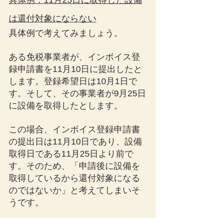
具体例：11月25日に取得した設備
は還付対象にならない
具体例で考えてみましょう。
ある免税事業者が、インボイス登
録申請書を11月10日に提出したと
します。登録希望日は10月1日で
す。そして、その事業者が9月25日
に設備を取得したとします。
この場合、インボイス登録申請書
の提出日は11月10日であり、設備
取得日である11月25日より前で
す。そのため、「申請後に設備を
取得しているから還付対象になる
のではないか」と考えてしまいそ
うです。