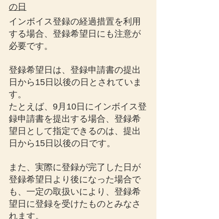
の日
インボイス登録の経過措置を利用
する場合、登録希望日にも注意が
必要です。
登録希望日は、登録申請書の提出
日から15日以後の日とされていま
す。
たとえば、9月10日にインボイス登
録申請書を提出する場合、登録希
望日として指定できるのは、提出
日から15日以後の日です。
また、実際に登録が完了した日が
登録希望日より後になった場合で
も、一定の取扱いにより、登録希
望日に登録を受けたものとみなさ
れます。