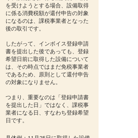
を受けようとする場合、設備取得
に係る消費税額が還付申告の対象
になるのは、課税事業者となった
後の取引です。
したがって、インボイス登録申請
書を提出した後であっても、登録
希望日前に取得した設備について
は、その時点ではまだ免税事業者
であるため、原則として還付申告
の対象になりません。
つまり、重要なのは「登録申請書
を提出した日」ではなく、課税事
業者になる日、すなわち登録希望
日です。