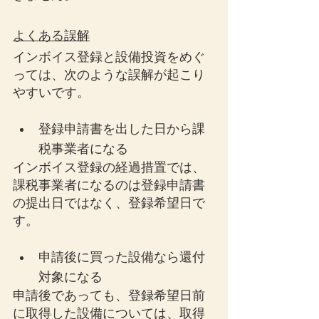
よくある誤解
インボイス登録と設備投資をめぐ
っては、次のような誤解が起こり
やすいです。
登録申請書を出した日から課
税事業者になる
インボイス登録の経過措置では、
課税事業者になるのは登録申請書
の提出日ではなく、登録希望日で
す。
申請後に買った設備なら還付
対象になる
申請後であっても、登録希望日前
に取得した設備については、取得