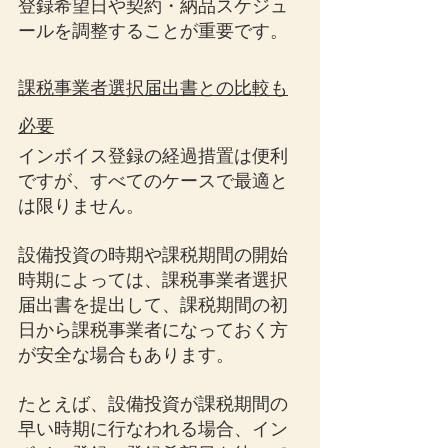
登録希望日や契約・納品スケジュ
ールを調整することが重要です。
課税事業者選択届出書との比較も
必要
インボイス登録の経過措置は便利
ですが、すべてのケースで最適と
は限りません。
設備投資の時期や課税期間の開始
時期によっては、課税事業者選択
届出書を提出して、課税期間の初
日から課税事業者になっておく方
が安全な場合もあります。
たとえば、設備投資が課税期間の
早い時期に行なわれる場合、イン