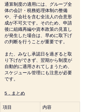
通算制度の適用には、グループ全
体の会計・税務処理体制の整備
や、子会社を含む全法人の合意形
成が不可欠です。そのため、申請
後に組織再編や資本政策の見直し
が発生した場合は、早めに取下げ
の判断を行うことが重要です。
また、みなし承認日を過ぎると取
り下げができず、翌期から制度が
自動的に適用されてしまうため、
スケジュール管理にも注意が必要
です。
5．まとめ
項目
内容