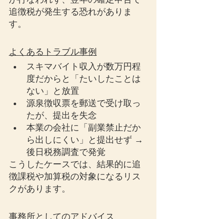
追徴税が発生する恐れがありま
す。
よくあるトラブル事例
スキマバイト収入が数万円程
度だからと「たいしたことは
ない」と放置
源泉徴収票を郵送で受け取っ
たが、提出を失念
本業の会社に「副業禁止だか
ら出しにくい」と提出せず → 
後日税務調査で発覚
こうしたケースでは、結果的に追
徴課税や加算税の対象になるリス
クがあります。
事務所としてのアドバイス