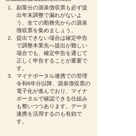
副業分の源泉徴収票も必ず提
出年末調整で漏れがないよ
う、全ての勤務先からの源泉
徴収票を集めましょう。
提出できない場合は確定申告
で調整本業先へ提出が難しい
場合でも、確定申告を通じて
正しく申告することが重要で
す。
マイナポータル連携での管理
令和6年分以降、源泉徴収票の
電子化が進んでおり、マイナ
ポータルで確認できる仕組み
も整いつつあります。データ
連携を活用するのも有効で
す。