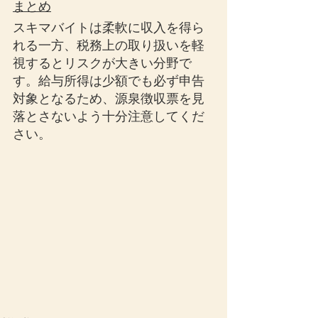
まとめ
スキマバイトは柔軟に収入を得ら
れる一方、税務上の取り扱いを軽
視するとリスクが大きい分野で
す。給与所得は少額でも必ず申告
対象となるため、源泉徴収票を見
落とさないよう十分注意してくだ
さい。