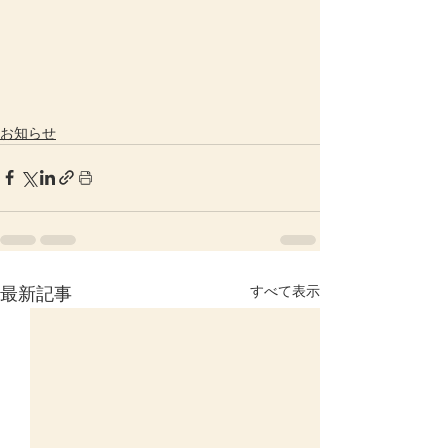
お知らせ
すべて表示
最新記事