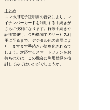
まとめ
スマホ用電子証明書の普及により、マ
イナンバーカードを利用する手続きが
さらに便利になります。行政手続きや
証明書発行、金融機関でのサービス利
用に至るまで、デジタル化の進展によ
り、ますます手続きが簡略化されるで
しょう。対応するスマートフォンをお
持ちの方は、この機会に利用登録を検
討してみてはいかがでしょうか。