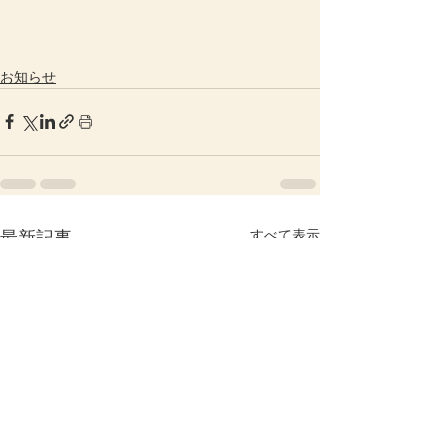
お知らせ
すべて表示
最新記事