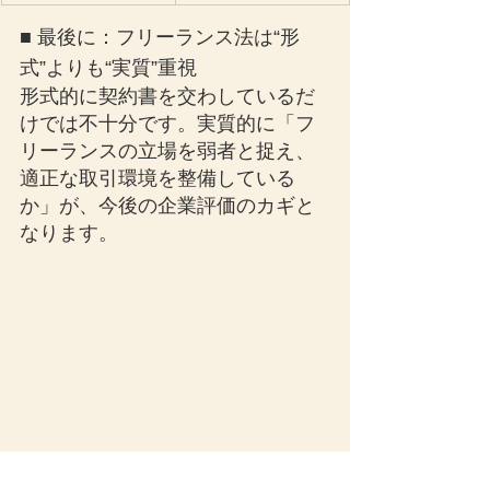
■ 最後に：フリーランス法は“形
式”よりも“実質”重視
形式的に契約書を交わしているだ
けでは不十分です。実質的に「フ
リーランスの立場を弱者と捉え、
適正な取引環境を整備している
か」が、今後の企業評価のカギと
なります。