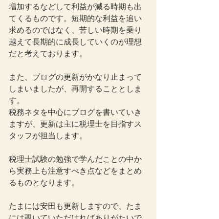
増加するなどして利益が減る時期も出
てくるものです。短期的な利益を追い
求めるのではなく、苦しい時期を乗り
越えて長期的に成長していくのが理想
だと考えております。
また、ブログの更新がかなり止まって
しまいましたが、再開することとしま
す。
税務ネタを中心にブログを書いていき
ますが、更新は主に税理士を目指すス
タッフが担当します。
税理士試験の勉強で学んだことの中か
ら実務上も注意すべき点などをまとめ
るものとなります。
たまには安田も更新しますので、たま
には覗いていただければありがたいで