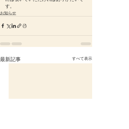
す。
お知らせ
すべて表示
最新記事