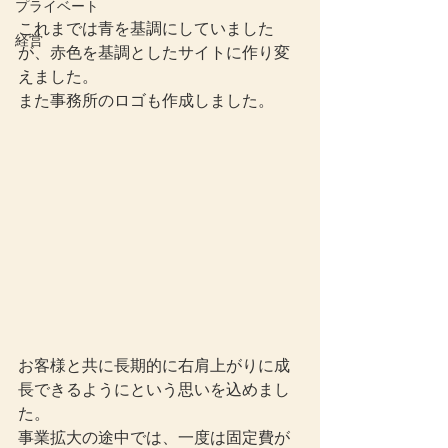
プライベート
これまでは青を基調にしていました
経営
が、赤色を基調としたサイトに作り変
えました。
また事務所のロゴも作成しました。
お客様と共に長期的に右肩上がりに成
長できるようにという思いを込めまし
た。
事業拡大の途中では、一度は固定費が