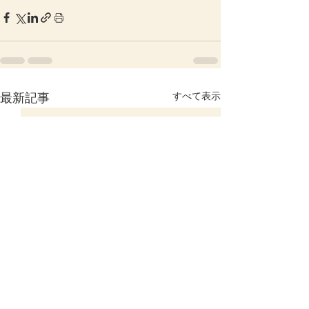
すべて表示
最新記事