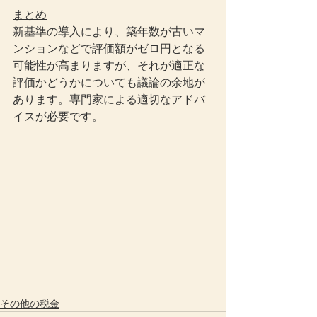
まとめ
新基準の導入により、築年数が古いマ
ンションなどで評価額がゼロ円となる
可能性が高まりますが、それが適正な
評価かどうかについても議論の余地が
あります。専門家による適切なアドバ
イスが必要です。
その他の税金