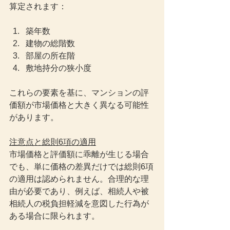
算定されます：
築年数
建物の総階数
部屋の所在階
敷地持分の狭小度
これらの要素を基に、マンションの評
価額が市場価格と大きく異なる可能性
があります。
注意点と総則6項の適用
市場価格と評価額に乖離が生じる場合
でも、単に価格の差異だけでは総則6項
の適用は認められません。合理的な理
由が必要であり、例えば、相続人や被
相続人の税負担軽減を意図した行為が
ある場合に限られます。