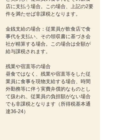
店に支払う場合。この場合、上記の2要
件を満たせば非課税となります。
金銭支給の場合：従業員が飲食店で食
事代を支払い、その領収書に基づき会
社が精算する場合。この場合は全額が
給与課税されます。
残業や宿直等の場合
昼食ではなく、残業や宿直等をした従
業員に食事を現物支給する場合、時間
外勤務等に伴う実費弁償的なものとし
て扱われ、従業員の負担額がない場合
でも非課税となります（所得税基本通
達36-24）