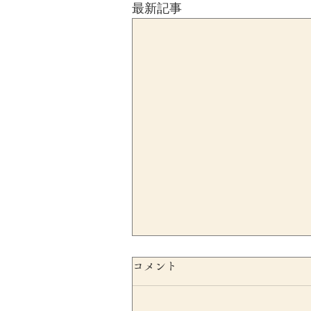
最新記事
コメント