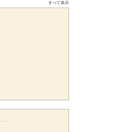
すべて表示