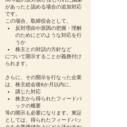
があったと認める場合の追加対応
です。
この場合、取締役会として、
反対理由や原因の把握・理解
のためにどのような対応を行
うか
株主との対話の方針など
について開示することが義務付け
られます。
さらに、その開示を行なった企業
は、株主総会後6か月以内に、
講じた対応
株主から得られたフィードバ
ックの概要
等の開示も必要になります。東証
としては、得られたフィードバッ