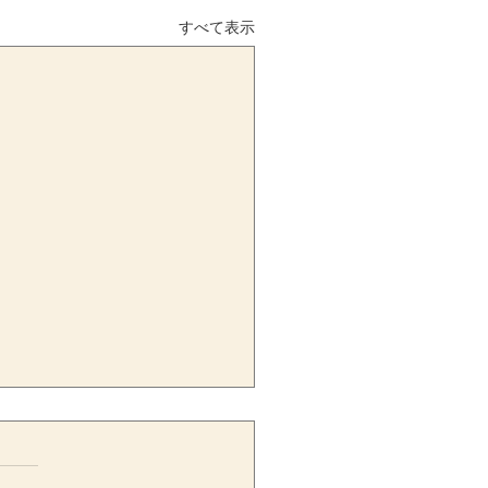
すべて表示