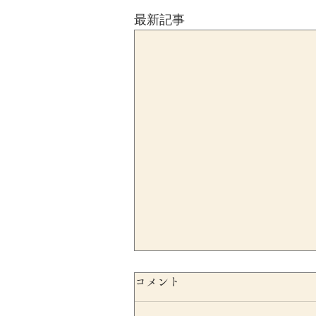
最新記事
コメント