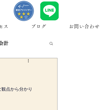
セス
ブログ
お問い合わせ
会計
な観点から分かり