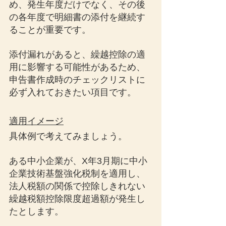
め、発生年度だけでなく、その後
の各年度で明細書の添付を継続す
ることが重要です。
添付漏れがあると、繰越控除の適
用に影響する可能性があるため、
申告書作成時のチェックリストに
必ず入れておきたい項目です。
適用イメージ
具体例で考えてみましょう。
ある中小企業が、X年3月期に中小
企業技術基盤強化税制を適用し、
法人税額の関係で控除しきれない
繰越税額控除限度超過額が発生し
たとします。