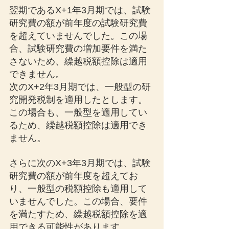
翌期であるX+1年3月期では、試験
研究費の額が前年度の試験研究費
を超えていませんでした。この場
合、試験研究費の増加要件を満た
さないため、繰越税額控除は適用
できません。
次のX+2年3月期では、一般型の研
究開発税制を適用したとします。
この場合も、一般型を適用してい
るため、繰越税額控除は適用でき
ません。
さらに次のX+3年3月期では、試験
研究費の額が前年度を超えてお
り、一般型の税額控除も適用して
いませんでした。この場合、要件
を満たすため、繰越税額控除を適
用できる可能性があります。