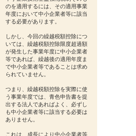
のを適用するには、その適用事業
年度において中小企業者等に該当
する必要があります。
しかし、今回の繰越税額控除につ
いては、繰越税額控除限度超過額
が発生した事業年度に中小企業者
等であれば、繰越後の適用年度ま
で中小企業者等であることは求め
られていません。
つまり、繰越税額控除を実際に使
う事業年度では、青色申告書を提
出する法人であればよく、必ずし
も中小企業者等に該当する必要は
ありません。
これは、成長により中小企業者等