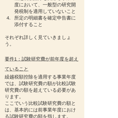
度において、一般型の研究開
発税制を適用していないこと
所定の明細書を確定申告書に
添付すること
それぞれ詳しく見ていきましょ
う。
要件1：試験研究費が前年度を超え
ていること
繰越税額控除を適用する事業年度
では、試験研究費の額が比較試験
研究費の額を超えている必要があ
ります。
ここでいう比較試験研究費の額と
は、基本的には前事業年度におけ
る試験研究費の額を指します。