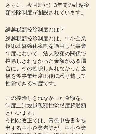
さらに、今回新たに3年間の繰越税
額控除制度が創設されています。
繰越税額控除制度とは？
繰越税額控除制度とは、中小企業
技術基盤強化税制を適用した事業
年度において、法人税額の関係で
控除しきれなかった金額がある場
合に、その控除しきれなかった金
額を翌事業年度以後に繰り越して
控除できる制度です。
この控除しきれなかった金額を、
制度上は繰越税額控除限度超過額
といいます。
今回の改正では、青色申告書を提
出する中小企業者等が、中小企業