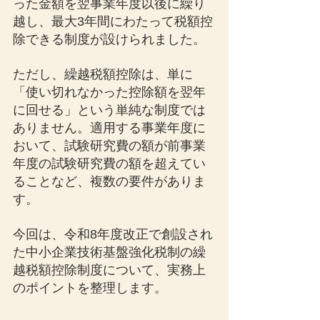
った金額を翌事業年度以後に繰り
越し、最大3年間にわたって税額控
除できる制度が設けられました。
ただし、繰越税額控除は、単に
「使い切れなかった控除額を翌年
に回せる」という単純な制度では
ありません。適用する事業年度に
おいて、試験研究費の額が前事業
年度の試験研究費の額を超えてい
ることなど、複数の要件がありま
す。
今回は、令和8年度改正で創設され
た中小企業技術基盤強化税制の繰
越税額控除制度について、実務上
のポイントを整理します。