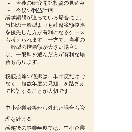
今後の研究開発投資の見込み
今後の利益計画
繰越期限が迫っている場合には、
当期の一般型よりも繰越税額控除
を優先した方が有利になるケース
も考えられます。一方で、当期の
一般型の控除額が大きい場合に
は、一般型を選んだ方が有利な場
合もあります。
税額控除の選択は、単年度だけで
なく、複数年度の見通しを踏まえ
て検討することが大切です。
中小企業者等から外れた場合も管
理を続ける
繰越後の事業年度では、中小企業