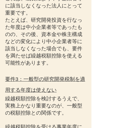
に該当しなくなった法人にとって
重要です。
たとえば、研究開発投資を行なっ
た年度は中小企業者等であったも
のの、その後、資本金や株主構成
などの変化により中小企業者等に
該当しなくなった場合でも、要件
を満たせば繰越税額控除を使える
可能性があります。
要件3：一般型の研究開発税制を適
用する年度は使えない
繰越税額控除を検討するうえで、
実務上かなり重要なのが、一般型
の税額控除との関係です。
繰越税額控除を受ける事業年度に