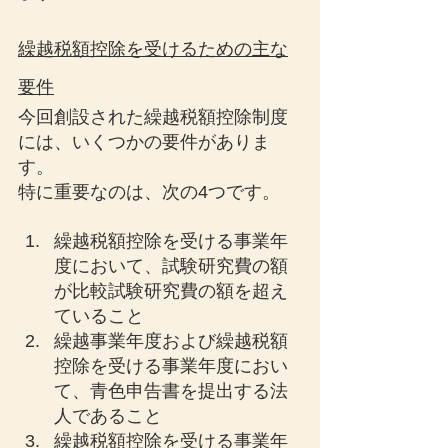
繰越税額控除を受けるための主な
要件
今回創設された繰越税額控除制度
には、いくつかの要件がありま
す。
特に重要なのは、次の4つです。
繰越税額控除を受ける事業年
度において、試験研究費の額
が比較試験研究費の額を超え
ていること
繰越事業年度および繰越税額
控除を受ける事業年度におい
て、青色申告書を提出する法
人であること
繰越税額控除を受ける事業年