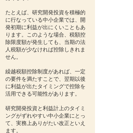
たとえば、研究開発投資を積極的
に行なっている中小企業では、開
発初期に利益が出にくいこともあ
ります。このような場合、税額控
除限度額が発生しても、当期の法
人税額が少なければ控除しきれま
せん。
繰越税額控除制度があれば、一定
の要件を満たすことで、翌期以後
に利益が出たタイミングで控除を
活用できる可能性があります。
研究開発投資と利益計上のタイミ
ングがずれやすい中小企業にとっ
て、実務上ありがたい改正といえ
ます。