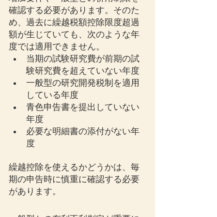
確認する必要があります。そのた
め、過去に繰越税額控除限度超過
額が生じていても、次のような年
度では適用できません。
当期の試験研究費が前期の試
験研究費を超えていない年度
一般型の研究開発税制を適用
している年度
青色申告書を提出していない
年度
必要な明細書の添付がない年
度
繰越控除を使えるかどうかは、毎
期の申告時に慎重に確認する必要
があります。