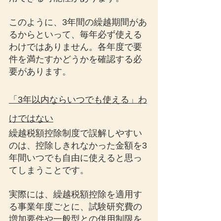
このように、3年間の繰越期間があ
るからといって、毎年必ず使える
わけではありません。各年度で要
件を満たすかどうかを確認する必
要があります。
「3年以内ならいつでも使える」わ
けではない
繰越税額控除制度で誤解しやすい
のは、控除しきれなかった金額を3
年間いつでも自由に使えると思っ
てしまうことです。
実際には、繰越税額控除を適用す
る事業年度ごとに、試験研究費の
増加要件や一般型との併用制限を