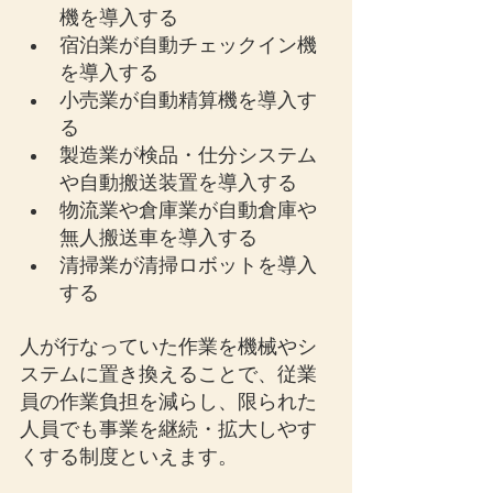
機を導入する
宿泊業が自動チェックイン機
を導入する
小売業が自動精算機を導入す
る
製造業が検品・仕分システム
や自動搬送装置を導入する
物流業や倉庫業が自動倉庫や
無人搬送車を導入する
清掃業が清掃ロボットを導入
する
人が行なっていた作業を機械やシ
ステムに置き換えることで、従業
員の作業負担を減らし、限られた
人員でも事業を継続・拡大しやす
くする制度といえます。