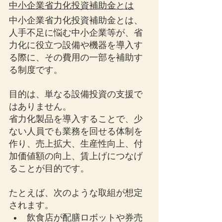
中小企業省力化投資補助金とは
中小企業省力化投資補助金とは、
人手不足に悩む中小企業等が、省
力化に役立つ設備や機器を導入す
る際に、その費用の一部を補助す
る制度です。
目的は、単なる設備投資の支援で
はありません。
省力化製品を導入することで、少
ない人員でも業務を回せる体制を
作り、売上拡大、生産性向上、付
加価値額の向上、賃上げにつなげ
ることが目的です。
たとえば、次のような取組が想定
されます。
飲食店が配膳ロボットや券売