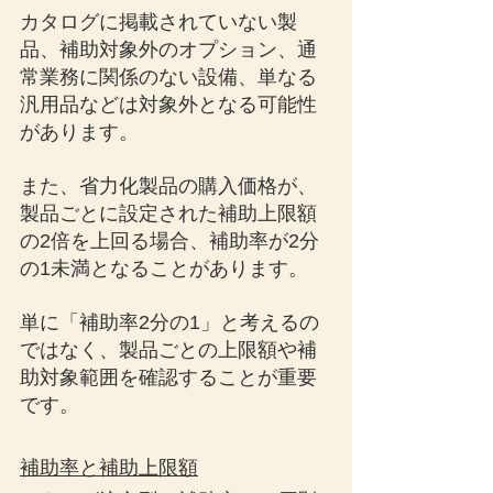
カタログに掲載されていない製
品、補助対象外のオプション、通
常業務に関係のない設備、単なる
汎用品などは対象外となる可能性
があります。
また、省力化製品の購入価格が、
製品ごとに設定された補助上限額
の2倍を上回る場合、補助率が2分
の1未満となることがあります。
単に「補助率2分の1」と考えるの
ではなく、製品ごとの上限額や補
助対象範囲を確認することが重要
です。
補助率と補助上限額