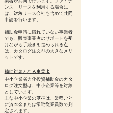
業者が共同で行います。ファイナ
ンス・リースを利用する場合に
は、対象リース会社も含めて共同
申請を行います。
補助金申請に慣れていない事業者
でも、販売事業者のサポートを受
けながら手続きを進められる点
は、カタログ注文型の大きなメリ
ットです。
補助対象となる事業者
中小企業省力化投資補助金のカタ
ログ注文型は、中小企業等を対象
としています。
主な中小企業の基準は、業種ごと
に資本金または常勤従業員数で判
定されます。