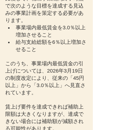
で次のような目標を達成する見込
みの事業計画を策定する必要があ
ります。
事業場内最低賃金を3.0％以上
増加させること
給与支給総額を6％以上増加さ
せること
このうち、事業場内最低賃金の引
上げについては、2026年3月19日
の制度改定により、従来の「45円
以上」から「3.0％以上」へ見直さ
れています。
賃上げ要件を達成できれば補助上
限額は大きくなりますが、達成で
きない場合には補助額が減額され
る可能性があります。