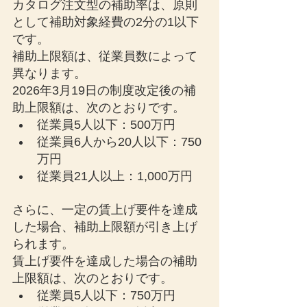
カタログ注文型の補助率は、原則
として補助対象経費の2分の1以下
です。
補助上限額は、従業員数によって
異なります。
2026年3月19日の制度改定後の補
助上限額は、次のとおりです。
従業員5人以下：500万円
従業員6人から20人以下：750
万円
従業員21人以上：1,000万円
さらに、一定の賃上げ要件を達成
した場合、補助上限額が引き上げ
られます。
賃上げ要件を達成した場合の補助
上限額は、次のとおりです。
従業員5人以下：750万円