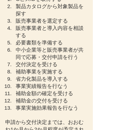
製品カタログから対象製品を
探す
販売事業者を選定する
販売事業者と導入内容を相談
する
必要書類を準備する
中小企業等と販売事業者が共
同で応募・交付申請を行う
交付決定を受ける
補助事業を実施する
省力化製品を導入する
事業実績報告を行なう
補助金額の確定を受ける
補助金の交付を受ける
事業実施効果報告を行なう
申請から交付決定までは、おおむ
ね1か月から2か月程度が予定され