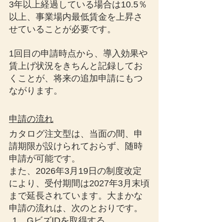
3年以上経過している場合は10.5％
以上、事業場内最低賃金を上昇さ
せていることが必要です。
1回目の申請時点から、導入効果や
賃上げ状況をきちんと記録してお
くことが、将来の追加申請にもつ
ながります。
申請の流れ
カタログ注文型は、当面の間、申
請期限が設けられておらず、随時
申請が可能です。
また、2026年3月19日の制度改定
により、受付期間は2027年3月末頃
まで延長されています。大まかな
申請の流れは、次のとおりです。
GビズIDを取得する