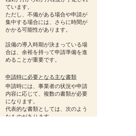
ています。
ただし、不備がある場合や申請が
集中する場合には、さらに時間が
かかる可能性があります。
設備の導入時期が決まっている場
合は、余裕を持って申請準備を進
めることが重要です。
申請時に必要となる主な書類
申請時には、事業者の状況や申請
内容に応じて、複数の書類が必要
になります。
代表的な書類としては、次のよう
なものがあります。
従業員名簿
財務諸表