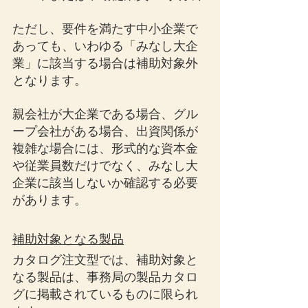
ただし、要件を満たす中小企業で
あっても、いわゆる「みなし大企
業」に該当する場合は補助対象外
となります。
親会社が大企業である場合、グル
ープ会社がある場合、出資関係が
複雑な場合には、形式的な資本金
や従業員数だけでなく、みなし大
企業に該当しないか確認する必要
があります。
補助対象となる製品
カタログ注文型では、補助対象と
なる製品は、事務局の製品カタロ
グに掲載されているものに限られ