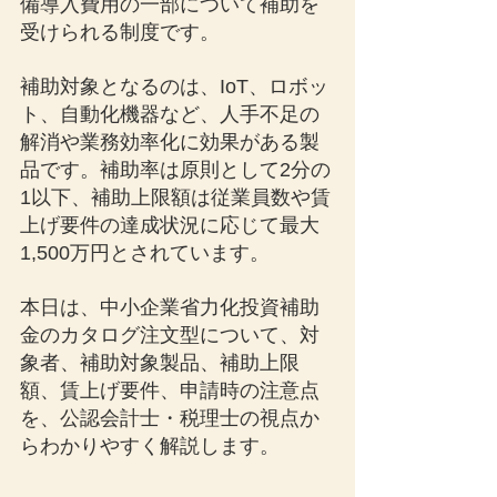
備導入費用の一部について補助を
受けられる制度です。
補助対象となるのは、IoT、ロボッ
ト、自動化機器など、人手不足の
解消や業務効率化に効果がある製
品です。補助率は原則として2分の
1以下、補助上限額は従業員数や賃
上げ要件の達成状況に応じて最大
1,500万円とされています。
本日は、中小企業省力化投資補助
金のカタログ注文型について、対
象者、補助対象製品、補助上限
額、賃上げ要件、申請時の注意点
を、公認会計士・税理士の視点か
らわかりやすく解説します。