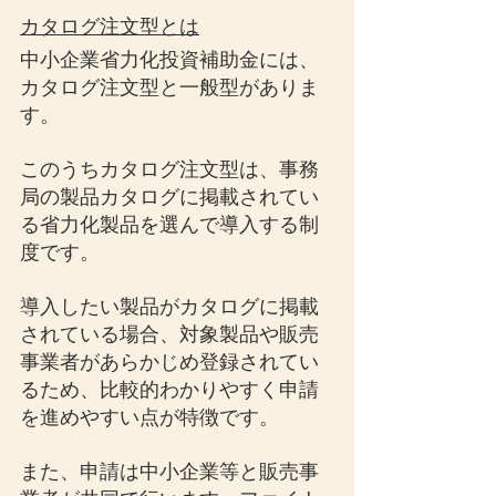
カタログ注文型とは
中小企業省力化投資補助金には、
カタログ注文型と一般型がありま
す。
このうちカタログ注文型は、事務
局の製品カタログに掲載されてい
る省力化製品を選んで導入する制
度です。
導入したい製品がカタログに掲載
されている場合、対象製品や販売
事業者があらかじめ登録されてい
るため、比較的わかりやすく申請
を進めやすい点が特徴です。
また、申請は中小企業等と販売事