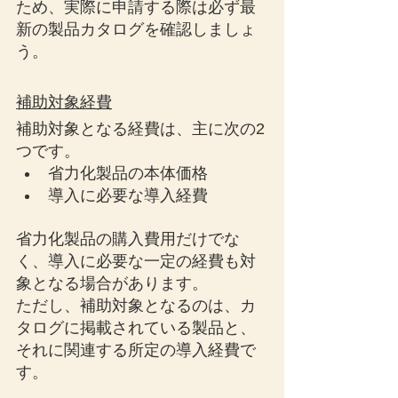
ため、実際に申請する際は必ず最
新の製品カタログを確認しましょ
う。
補助対象経費
補助対象となる経費は、主に次の2
つです。
省力化製品の本体価格
導入に必要な導入経費
省力化製品の購入費用だけでな
く、導入に必要な一定の経費も対
象となる場合があります。
ただし、補助対象となるのは、カ
タログに掲載されている製品と、
それに関連する所定の導入経費で
す。