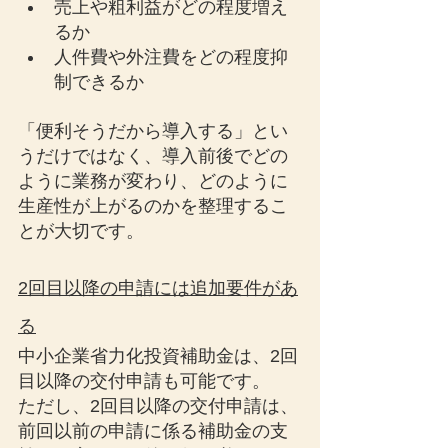
売上や粗利益がどの程度増え
るか
人件費や外注費をどの程度抑
制できるか
「便利そうだから導入する」とい
うだけではなく、導入前後でどの
ように業務が変わり、どのように
生産性が上がるのかを整理するこ
とが大切です。
2回目以降の申請には追加要件があ
る
中小企業省力化投資補助金は、2回
目以降の交付申請も可能です。
ただし、2回目以降の交付申請は、
前回以前の申請に係る補助金の支