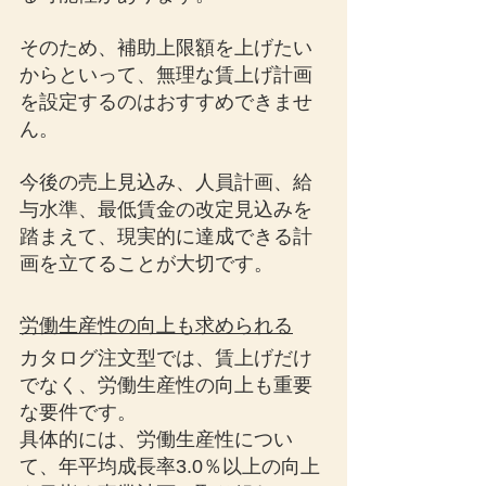
そのため、補助上限額を上げたい
からといって、無理な賃上げ計画
を設定するのはおすすめできませ
ん。
今後の売上見込み、人員計画、給
与水準、最低賃金の改定見込みを
踏まえて、現実的に達成できる計
画を立てることが大切です。
労働生産性の向上も求められる
カタログ注文型では、賃上げだけ
でなく、労働生産性の向上も重要
な要件です。
具体的には、労働生産性につい
て、年平均成長率3.0％以上の向上