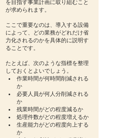
を目指す事業計画に取り組むこと
が求められます。
ここで重要なのは、導入する設備
によって、どの業務がどれだけ省
力化されるのかを具体的に説明す
ることです。
たとえば、次のような指標を整理
しておくとよいでしょう。
作業時間が何時間削減される
か
必要人員が何人分削減される
か
残業時間がどの程度減るか
処理件数がどの程度増えるか
生産能力がどの程度向上する
か