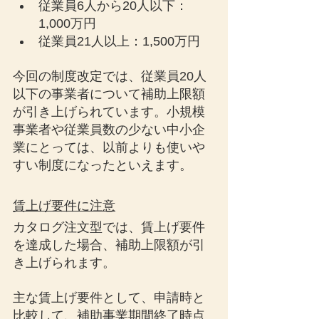
従業員6人から20人以下：
1,000万円
従業員21人以上：1,500万円
今回の制度改定では、従業員20人
以下の事業者について補助上限額
が引き上げられています。小規模
事業者や従業員数の少ない中小企
業にとっては、以前よりも使いや
すい制度になったといえます。
賃上げ要件に注意
カタログ注文型では、賃上げ要件
を達成した場合、補助上限額が引
き上げられます。
主な賃上げ要件として、申請時と
比較して、補助事業期間終了時点