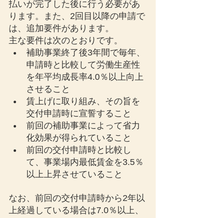
払いが完了した後に行う必要があ
ります。また、2回目以降の申請で
は、追加要件があります。
主な要件は次のとおりです。
補助事業終了後3年間で毎年、
申請時と比較して労働生産性
を年平均成長率4.0％以上向上
させること
賃上げに取り組み、その旨を
交付申請時に宣誓すること
前回の補助事業によって省力
化効果が得られていること
前回の交付申請時と比較し
て、事業場内最低賃金を3.5％
以上上昇させていること
なお、前回の交付申請時から2年以
上経過している場合は7.0％以上、