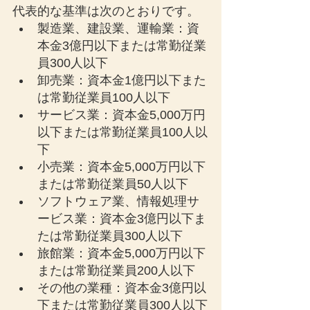
代表的な基準は次のとおりです。
製造業、建設業、運輸業：資
本金3億円以下または常勤従業
員300人以下
卸売業：資本金1億円以下また
は常勤従業員100人以下
サービス業：資本金5,000万円
以下または常勤従業員100人以
下
小売業：資本金5,000万円以下
または常勤従業員50人以下
ソフトウェア業、情報処理サ
ービス業：資本金3億円以下ま
たは常勤従業員300人以下
旅館業：資本金5,000万円以下
または常勤従業員200人以下
その他の業種：資本金3億円以
下または常勤従業員300人以下