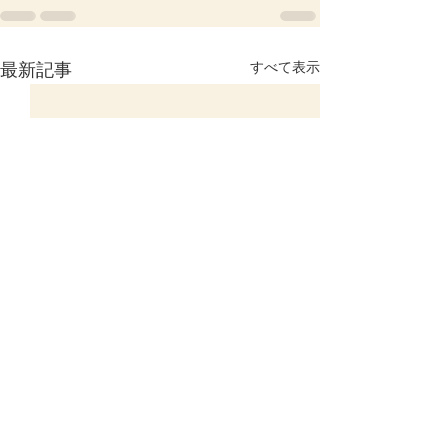
すべて表示
最新記事