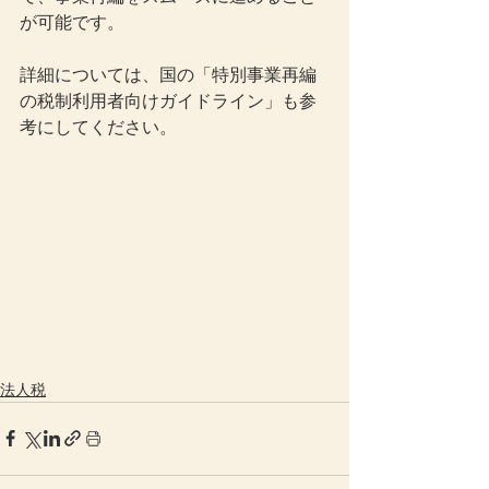
が可能です。
詳細については、国の「特別事業再編
の税制利用者向けガイドライン」も参
考にしてください。
法人税