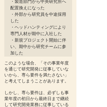
・製造部門から中央研究所へ
配置換えになった

・外部から研究員を中途採用
した

・ヘッドハンティングにより
専門人材が期中に入社した

・新規プロジェクト開始に伴
い、期中から研究チームに参
加した
このような場合、「その事業年度
を通じて研究開発に従事していな
いから、専ら要件を満たさない」
と考えてしまうことがあります。
しかし、専ら要件は、必ずしも事
業年度の初日から最終日まで継続
して研究開発業務に従事している