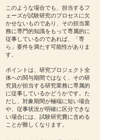
このような場合でも、担当するフ
ェーズが試験研究のプロセスに欠
かせないものであり、その担当業
務に専門的知識をもって専属的に
従事しているのであれば、「専
ら」要件を満たす可能性がありま
す。
ポイントは、研究プロジェクト全
体への関与期間ではなく、その研
究員が担当する研究業務に専属的
に従事しているかどうかです。た
だし、対象期間が極端に短い場合
や、従事状況が明確に区分できな
い場合には、試験研究費に含める
ことが難しくなります。