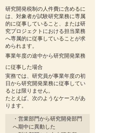
研究開発税制の人件費に含めるに
は、対象者が試験研究業務に専属
的に従事していること、または研
究プロジェクトにおける担当業務
へ専属的に従事していることが求
められます。
事業年度の途中から研究開発業務
に従事した場合
実務では、研究員が事業年度の初
日から研究開発業務に従事してい
るとは限りません。
たとえば、次のようなケースがあ
ります。
・営業部門から研究開発部門
へ期中に異動した
