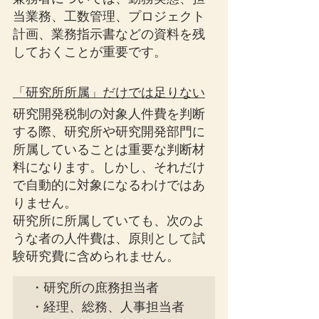
当業務、工数管理、プロジェクト
計画、業務指示書などの資料を残
しておくことが重要です。
「研究所所属」だけでは足りない
研究開発税制の対象人件費を判断
する際、研究所や研究開発部門に
所属していることは重要な判断材
料になります。しかし、それだけ
で自動的に対象になるわけではあ
りません。
研究所に所属していても、次のよ
うな者の人件費は、原則として試
験研究費に含められません。
・研究所の庶務担当者

・経理、総務、人事担当者
