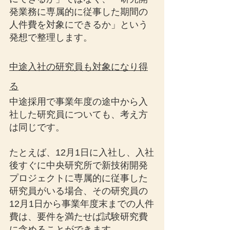
発業務に専属的に従事した期間の
人件費を対象にできるか」という
発想で整理します。
中途入社の研究員も対象になり得
る
中途採用で事業年度の途中から入
社した研究員についても、考え方
は同じです。
たとえば、12月1日に入社し、入社
後すぐに中央研究所で新技術開発
プロジェクトに専属的に従事した
研究員がいる場合、その研究員の
12月1日から事業年度末までの人件
費は、要件を満たせば試験研究費
に含めることができます。