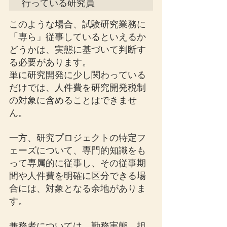
行っている研究員
このような場合、試験研究業務に
「専ら」従事しているといえるか
どうかは、実態に基づいて判断す
る必要があります。
単に研究開発に少し関わっている
だけでは、人件費を研究開発税制
の対象に含めることはできませ
ん。
一方、研究プロジェクトの特定フ
ェーズについて、専門的知識をも
って専属的に従事し、その従事期
間や人件費を明確に区分できる場
合には、対象となる余地がありま
す。
兼務者については、勤務実態、担