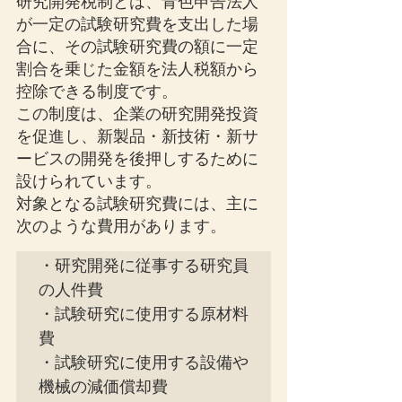
研究開発税制とは、青色申告法人
が一定の試験研究費を支出した場
合に、その試験研究費の額に一定
割合を乗じた金額を法人税額から
控除できる制度です。
この制度は、企業の研究開発投資
を促進し、新製品・新技術・新サ
ービスの開発を後押しするために
設けられています。
対象となる試験研究費には、主に
次のような費用があります。
・研究開発に従事する研究員
の人件費

・試験研究に使用する原材料
費

・試験研究に使用する設備や
機械の減価償却費
