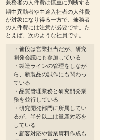
兼務者の人件費は慎重に判断する
期中異動者や中途入社者の人件費
が対象になり得る一方で、兼務者
の人件費には注意が必要です。た
とえば、次のような社員です。
・普段は営業担当だが、研究
開発会議にも参加している

・製造ラインの管理をしなが
ら、新製品の試作にも関わっ
ている

・品質管理業務と研究開発業
務を並行している

・研究開発部門に所属してい
るが、半分以上は量産対応を
している

・顧客対応や営業資料作成も