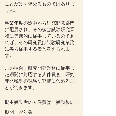
ことだけを求めるものではありま
せん。
事業年度の途中から研究開発部門
に配属され、その後は試験研究業
務に専属的に従事しているのであ
れば、その研究員は試験研究業務
に専ら従事する者と考えられま
す。
この場合、研究開発業務に従事し
た期間に対応する人件費を、研究
開発税制の試験研究費に含めるこ
とができます。
期中異動者の人件費は「異動後の
期間」が対象