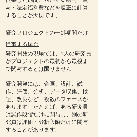
従事した期間に対応する給与・賞
与・法定福利費などを適正に計算
することが大切です。
研究プロジェクトの一部期間だけ
従事する場合
研究開発の現場では、1人の研究員
がプロジェクトの最初から最後ま
で関与するとは限りません。
研究開発には、企画、設計、試
作、評価、分析、データ収集、検
証、改良など、複数のフェーズが
あります。たとえば、ある研究員
は試作段階だけに関与し、別の研
究員は評価・分析段階だけに関与
することがあります。