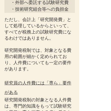
・外部へ委託する試験研究費

・技術研究組合等への負担金
ただし、会計上「研究開発費」と
して処理しているからといって、
すべてが税務上の試験研究費にな
るわけではありません。
研究開発税制では、対象となる費
用の範囲が細かく定められてお
り、人件費についても一定の要件
があります。
研究員の人件費には「専ら」要件
がある
研究開発税制の対象となる人件費
は、専門的知識をもって試験研究