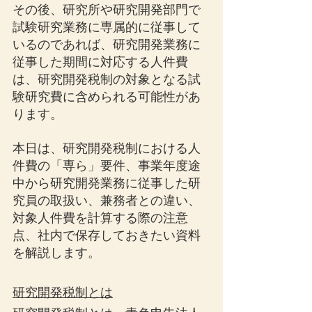
その後、研究所や研究開発部門で
試験研究業務に専属的に従事して
いるのであれば、研究開発業務に
従事した期間に対応する人件費
は、研究開発税制の対象となる試
験研究費に含められる可能性があ
ります。
本日は、研究開発税制における人
件費の「専ら」要件、事業年度途
中から研究開発業務に従事した研
究員の取扱い、兼務者との違い、
対象人件費を計算する際の注意
点、社内で保存しておきたい資料
を解説します。
研究開発税制とは