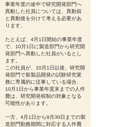
事業年度の途中で研究開発部門へ
異動した社員については、異動前
と異動後を分けて考える必要があ
ります。
たとえば、4月1日開始の事業年度
で、10月1日に製造部門から研究開
発部門へ異動した社員がいるとし
ます。
この社員が、10月1日以後、研究開
発部門で新製品開発の試験研究業
務に専属的に従事している場合、
10月1日から事業年度末までの人件
費は、研究開発税制の対象となる
可能性があります。
一方、4月1日から9月30日までの製
造部門勤務期間に対応する人件費