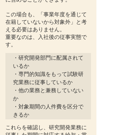
この場合も、「事業年度を通じて
在籍していないから対象外」と考
える必要はありません。
重要なのは、入社後の従事実態で
す。
・研究開発部門に配属されて
いるか

・専門的知識をもって試験研
究業務に従事しているか

・他の業務と兼務していない
か

・対象期間の人件費を区分で
きるか
これらを確認し、研究開発業務に