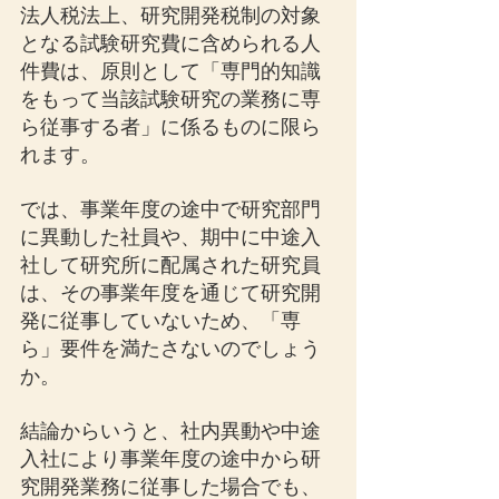
法人税法上、研究開発税制の対象
となる試験研究費に含められる人
件費は、原則として「専門的知識
をもって当該試験研究の業務に専
ら従事する者」に係るものに限ら
れます。
では、事業年度の途中で研究部門
に異動した社員や、期中に中途入
社して研究所に配属された研究員
は、その事業年度を通じて研究開
発に従事していないため、「専
ら」要件を満たさないのでしょう
か。
結論からいうと、社内異動や中途
入社により事業年度の途中から研
究開発業務に従事した場合でも、