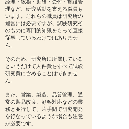
経理・総務・庶務・受付・施設管
理など、研究活動を支える職員も
います。これらの職員は研究所の
運営には必要ですが、試験研究そ
のものに専門的知識をもって直接
従事しているわけではありませ
ん。
そのため、研究所に所属している
というだけで人件費をすべて試験
研究費に含めることはできませ
ん。
また、営業、製造、品質管理、通
常の製品改良、顧客対応などの業
務と並行して、片手間で研究開発
を行なっているような場合も注意
が必要です。