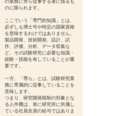
の業務に専ら従事する者に係るも
のに限られます。
ここでいう「専門的知識」とは、
必ずしも博士号や特定の国家資格
を意味するわけではありません。
製品開発、技術開発、設計、試
作、評価、分析、データ収集な
ど、その試験研究に必要な知識・
経験・技能を有していることが重
要です。
一方、「専ら」とは、試験研究業
務に専属的に従事していることを
意味します。
つまり、研究開発税制の対象とな
る人件費は、単に研究所に所属し
ている社員全員の給与ではありま