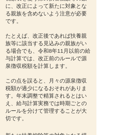
に、改正によって新たに対象とな
る親族を含めないよう注意が必要
です。
たとえば、改正後であれば扶養親
族等に該当する見込みの親族がい
る場合でも、令和8年11月以前の給
与計算では、改正前のルールで源
泉徴収税額を計算します。
この点を誤ると、月々の源泉徴収
税額が過少になるおそれがありま
す。年末調整で精算されるとはい
え、給与計算実務では時期ごとの
ルールを分けて管理することが大
切です。