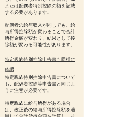
または配偶者特別控除の額を記載
する必要があります。
配偶者の給与収入が同じでも、給
与所得控除額が変わることで合計
所得金額が変わり、結果として控
除額が変わる可能性があります。
特定親族特別控除申告書も同様に
確認
特定親族特別控除申告書について
も、配偶者控除等申告書と同じよ
うに注意が必要です。
特定親族に給与所得がある場合
は、改正後の給与所得控除額を適
用して合計所得金額を計算し、そ