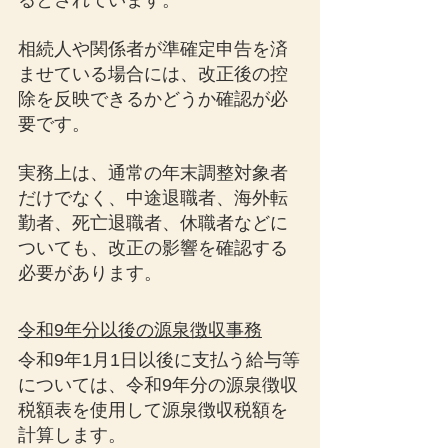
るとされています。
相続人や関係者が準確定申告を済
ませている場合には、改正後の控
除を反映できるかどうか確認が必
要です。
実務上は、通常の年末調整対象者
だけでなく、中途退職者、海外転
勤者、死亡退職者、休職者などに
ついても、改正の影響を確認する
必要があります。
令和9年分以後の源泉徴収事務
令和9年1月1日以後に支払う給与等
については、令和9年分の源泉徴収
税額表を使用して源泉徴収税額を
計算します。