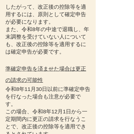
したがって、改正後の控除等を適
用するには、原則として確定申告
が必要になります。
また、令和8年の中途で退職し、年
末調整を受けていない人について
も、改正後の控除等を適用するに
は確定申告が必要です。
準確定申告を済ませた場合は更正
の請求の可能性
令和8年11月30日以前に準確定申告
を行なった場合も注意が必要で
す。
この場合、令和8年12月1日から一
定期間内に更正の請求を行なうこ
とで、改正後の控除等を適用でき