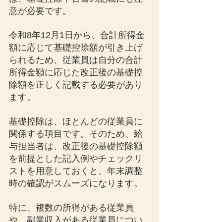
意が必要です。
令和8年12月1日から、合計所得金
額に応じて基礎控除額が引き上げ
られるため、従業員は自分の合計
所得金額に応じた改正後の基礎控
除額を正しく記載する必要があり
ます。
基礎控除は、ほとんどの従業員に
関係する項目です。そのため、給
与担当者は、改正後の基礎控除額
を前提とした記入例やチェックリ
ストを用意しておくと、年末調整
時の確認がスムーズになります。
特に、複数の所得がある従業員
や、副業収入がある従業員につい