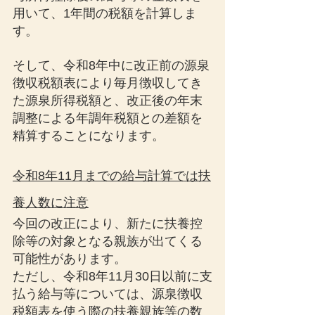
用いて、1年間の税額を計算しま
す。
そして、令和8年中に改正前の源泉
徴収税額表により毎月徴収してき
た源泉所得税額と、改正後の年末
調整による年調年税額との差額を
精算することになります。
令和8年11月までの給与計算では扶
養人数に注意
今回の改正により、新たに扶養控
除等の対象となる親族が出てくる
可能性があります。
ただし、令和8年11月30日以前に支
払う給与等については、源泉徴収
税額表を使う際の扶養親族等の数