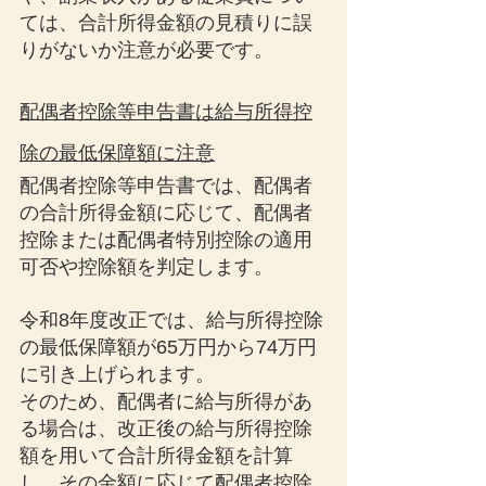
ては、合計所得金額の見積りに誤
りがないか注意が必要です。
配偶者控除等申告書は給与所得控
除の最低保障額に注意
配偶者控除等申告書では、配偶者
の合計所得金額に応じて、配偶者
控除または配偶者特別控除の適用
可否や控除額を判定します。
令和8年度改正では、給与所得控除
の最低保障額が65万円から74万円
に引き上げられます。
そのため、配偶者に給与所得があ
る場合は、改正後の給与所得控除
額を用いて合計所得金額を計算
し、その金額に応じて配偶者控除