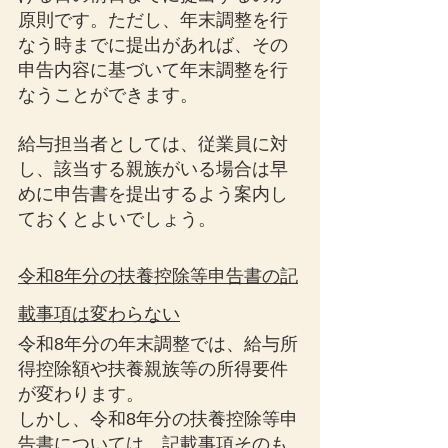
原則です。ただし、年末調整を行
なう時までに提出があれば、その
申告内容に基づいて年末調整を行
なうことができます。
給与担当者としては、従業員に対
し、該当する親族がいる場合は早
めに申告書を提出するよう案内し
ておくとよいでしょう。
令和8年分の扶養控除等申告書の記
載事項は変わらない
令和8年分の年末調整では、給与所
得控除額や扶養親族等の所得要件
が変わります。
しかし、令和8年分の扶養控除等申
告書については、記載事項そのも