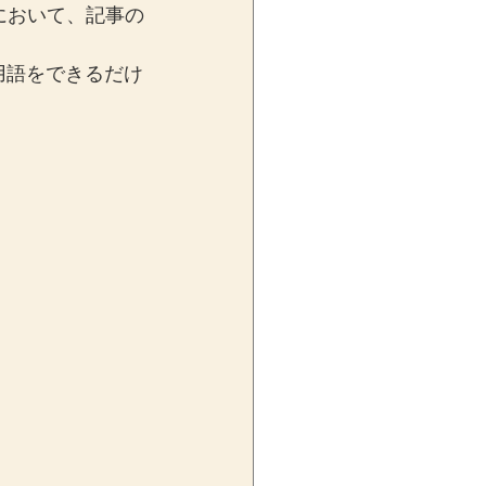
において、記事の
用語をできるだけ