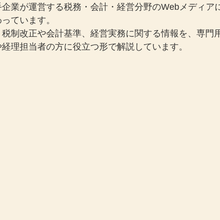
手企業が運営する税務・会計・経営分野のWebメディア
わっています。
、税制改正や会計基準、経営実務に関する情報を、専門
や経理担当者の方に役立つ形で解説しています。