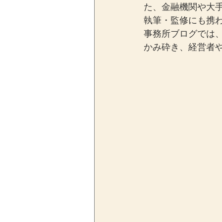
た、金融機関や大
執筆・監修にも携
事務所ブログでは
かみ砕き、経営者