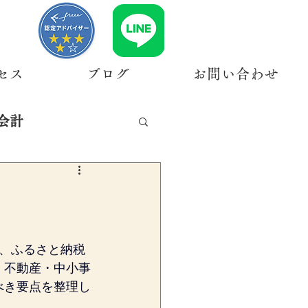
セス
ブログ
お問い合わせ
会計
、ふるさと納税
・不動産・中小事
べき要点を整理し