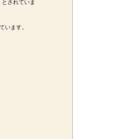
、とされていま
ています。