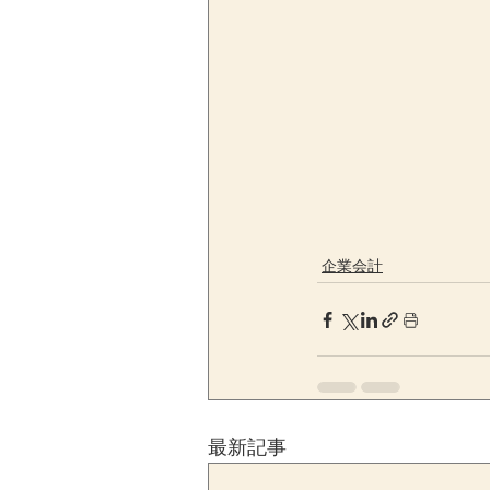
企業会計
最新記事