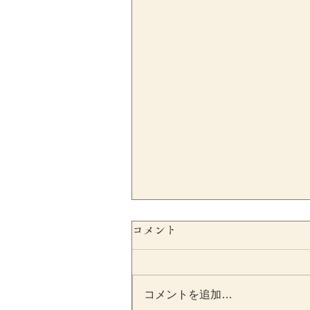
コメント
コメントを追加…