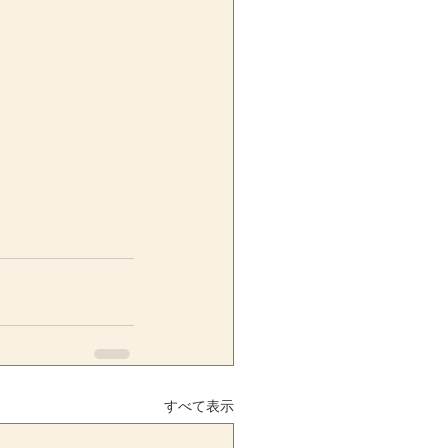
すべて表示