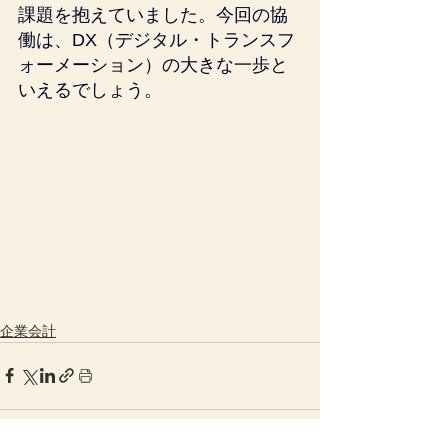
課題を抱えていました。今回の協
働は、DX（デジタル・トランスフ
ォーメーション）の大きな一歩と
いえるでしょう。
企業会計