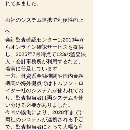
れてきました。
両社のシステム連携で利便性向上
へ
会計監査確認センターは2019年か
らオンライン確認サービスを提供
し、2025年7月時点で123の監査法
人・会計事務所が利用するなど、
着実に普及しています。
一方、外資系金融機関や国内金融
機関の海外拠点ではトムソン・ロ
イター社のシステムが使われてお
り、監査担当者は両システムを使
い分ける必要がありました。
今回の協働により、2028年までに
両社のシステムが連携される予定
で、監査担当者にとって大幅な利