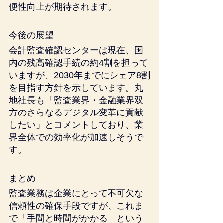
便性向上が期待されます。
今後の展望
会計監査確認センターは現在、国
内の残高確認手続の約4割を担って
いますが、2030年までにシェア8割
を目指す方針を示しています。丸
地社長も「監査業界・金融業界双
方のさらなるデジタル変革に貢献
したい」とコメントしており、業
界全体での効率化が加速しそうで
す。
まとめ
監査業務は企業にとって不可欠な
信頼性の確保手段ですが、これま
で「手間と時間がかかる」という