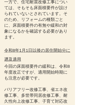
一方で、住宅耐震改修工事につい
ては、そもそも床面積要件が設け
られていないとされています。そ
のため、リフォームの種類ごと
に、床面積要件の有無や緩和の対
象になるかを確認する必要があり
ます。
令和8年1月1日以後の居住開始分に
遡及適用
今回の床面積要件の緩和は、令和8
年度改正ですが、適用開始時期に
も注意が必要です。
バリアフリー改修工事、省エネ改
修工事、多世帯同居改修工事、耐
久性向上改修工事、子育て対応改