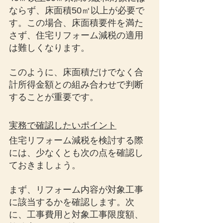
ならず、床面積50㎡以上が必要で
す。この場合、床面積要件を満た
さず、住宅リフォーム減税の適用
は難しくなります。
このように、床面積だけでなく合
計所得金額との組み合わせで判断
することが重要です。
実務で確認したいポイント
住宅リフォーム減税を検討する際
には、少なくとも次の点を確認し
ておきましょう。
まず、リフォーム内容が対象工事
に該当するかを確認します。次
に、工事費用と対象工事限度額、