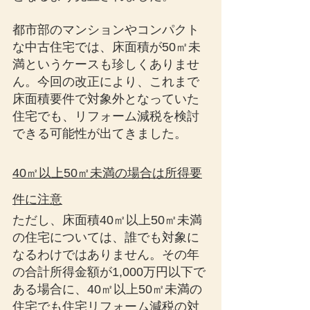
都市部のマンションやコンパクト
な中古住宅では、床面積が50㎡未
満というケースも珍しくありませ
ん。今回の改正により、これまで
床面積要件で対象外となっていた
住宅でも、リフォーム減税を検討
できる可能性が出てきました。
40㎡以上50㎡未満の場合は所得要
件に注意
ただし、床面積40㎡以上50㎡未満
の住宅については、誰でも対象に
なるわけではありません。その年
の合計所得金額が1,000万円以下で
ある場合に、40㎡以上50㎡未満の
住宅でも住宅リフォーム減税の対