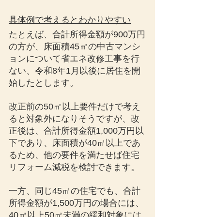
具体例で考えるとわかりやすい
たとえば、合計所得金額が900万円
の方が、床面積45㎡の中古マンシ
ョンについて省エネ改修工事を行
ない、令和8年1月以後に居住を開
始したとします。
改正前の50㎡以上要件だけで考え
ると対象外になりそうですが、改
正後は、合計所得金額1,000万円以
下であり、床面積が40㎡以上であ
るため、他の要件を満たせば住宅
リフォーム減税を検討できます。
一方、同じ45㎡の住宅でも、合計
所得金額が1,500万円の場合には、
40㎡以上50㎡未満の緩和対象には