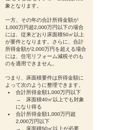
象となります。
一方、その年の合計所得金額が
1,000万円超2,000万円以下の場合
には、従来どおり床面積50㎡以上
が要件となります。さらに、合計
所得金額が2,000万円を超える場合
には、住宅リフォーム減税そのも
のを適用できません。
つまり、床面積要件は所得金額に
よって次のように整理できます。
合計所得金額1,000万円以下
→　床面積40㎡以上でも対象
になり得る
合計所得金額1,000万円超
2,000万円以下
→　床面積50㎡以上が必要