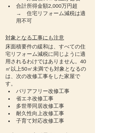
合計所得金額2,000万円超
→　住宅リフォーム減税は適
用不可
対象となる工事にも注意
床面積要件の緩和は、すべての住
宅リフォーム減税に同じように適
用されるわけではありません。40
㎡以上50㎡未満でも対象となるの
は、次の改修工事をした家屋で
す。
バリアフリー改修工事
省エネ改修工事
多世帯同居改修工事
耐久性向上改修工事
子育て対応改修工事