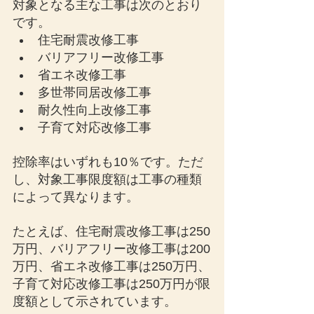
対象となる主な工事は次のとおり
です。
住宅耐震改修工事
バリアフリー改修工事
省エネ改修工事
多世帯同居改修工事
耐久性向上改修工事
子育て対応改修工事
控除率はいずれも10％です。ただ
し、対象工事限度額は工事の種類
によって異なります。
たとえば、住宅耐震改修工事は250
万円、バリアフリー改修工事は200
万円、省エネ改修工事は250万円、
子育て対応改修工事は250万円が限
度額として示されています。