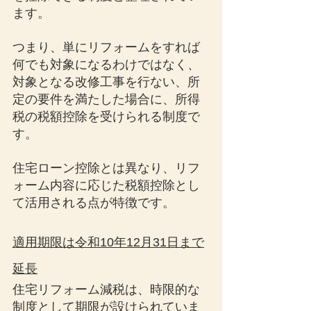
ます。
つまり、単にリフォームをすれば
何でも対象になるわけではなく、
対象となる改修工事を行ない、所
定の要件を満たした場合に、所得
税の税額控除を受けられる制度で
す。
住宅ローン控除とは異なり、リフ
ォーム内容に応じた税額控除とし
て活用される点が特徴です。
適用期限は令和10年12月31日まで
延長
住宅リフォーム減税は、時限的な
制度として期限が設けられていま