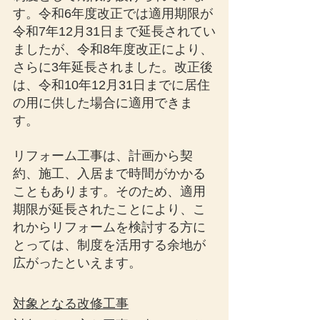
す。令和6年度改正では適用期限が
令和7年12月31日まで延長されてい
ましたが、令和8年度改正により、
さらに3年延長されました。改正後
は、令和10年12月31日までに居住
の用に供した場合に適用できま
す。
リフォーム工事は、計画から契
約、施工、入居まで時間がかかる
こともあります。そのため、適用
期限が延長されたことにより、こ
れからリフォームを検討する方に
とっては、制度を活用する余地が
広がったといえます。
対象となる改修工事