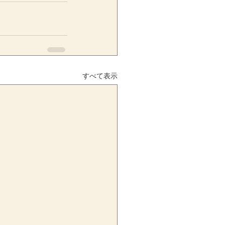
すべて表示