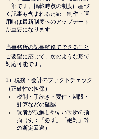
一部です。掲載時点の制度に基づ
く記事も含まれるため、制作・運
用時は最新制度へのアップデート
が重要になります。
当事務所の記事監修でできること
ご要望に応じて、次のような形で
対応可能です。
1）税務・会計のファクトチェック
（正確性の担保）
税制・手続き・要件・期限・
計算などの確認
読者が誤解しやすい箇所の指
摘（例：「必ず」「絶対」等
の断定回避）