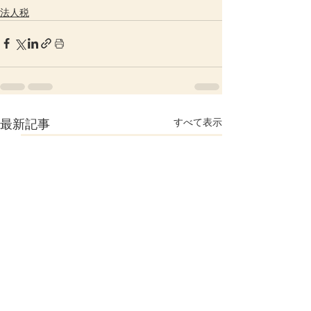
法人税
すべて表示
最新記事