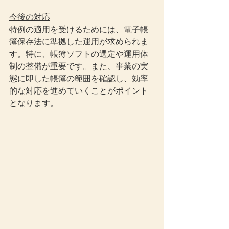
今後の対応
特例の適用を受けるためには、電子帳
簿保存法に準拠した運用が求められま
す。特に、帳簿ソフトの選定や運用体
制の整備が重要です。また、事業の実
態に即した帳簿の範囲を確認し、効率
的な対応を進めていくことがポイント
となります。