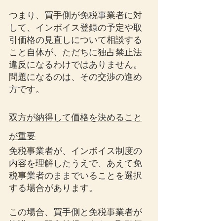
つまり、買手側が免税事業者に対
して、インボイス登録の予定や取
引価格の見直しについて相談する
こと自体が、ただちに独占禁止法
違反になるわけではありません。
問題になるのは、その交渉の進め
方です。
双方が納得して価格を決めること
が重要
免税事業者が、インボイス制度の
内容を理解したうえで、あえて免
税事業者のままでいることを選択
する場合があります。
この場合、買手側と免税事業者が