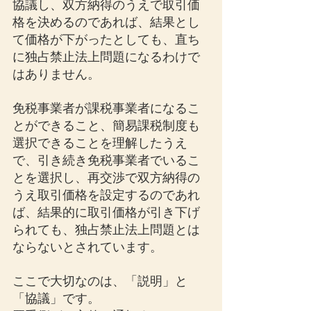
協議し、双方納得のうえで取引価
格を決めるのであれば、結果とし
て価格が下がったとしても、直ち
に独占禁止法上問題になるわけで
はありません。
免税事業者が課税事業者になるこ
とができること、簡易課税制度も
選択できることを理解したうえ
で、引き続き免税事業者でいるこ
とを選択し、再交渉で双方納得の
うえ取引価格を設定するのであれ
ば、結果的に取引価格が引き下げ
られても、独占禁止法上問題とは
ならないとされています。
ここで大切なのは、「説明」と
「協議」です。