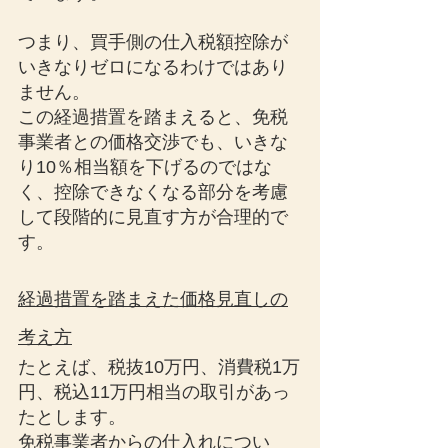
つまり、買手側の仕入税額控除が
いきなりゼロになるわけではあり
ません。
この経過措置を踏まえると、免税
事業者との価格交渉でも、いきな
り10％相当額を下げるのではな
く、控除できなくなる部分を考慮
して段階的に見直す方が合理的で
す。
経過措置を踏まえた価格見直しの
考え方
たとえば、税抜10万円、消費税1万
円、税込11万円相当の取引があっ
たとします。
免税事業者からの仕入れについ