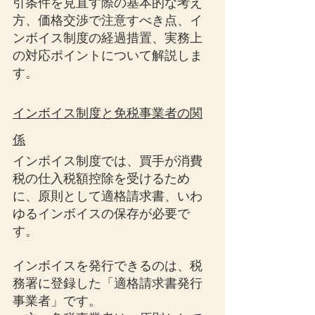
引条件を見直す際の基本的な考え
方、価格交渉で注意すべき点、イ
ンボイス制度の経過措置、実務上
の対応ポイントについて解説しま
す。
インボイス制度と免税事業者の関
係
インボイス制度では、買手が消費
税の仕入税額控除を受けるため
に、原則として適格請求書、いわ
ゆるインボイスの保存が必要で
す。
インボイスを発行できるのは、税
務署に登録した「適格請求書発行
事業者」です。