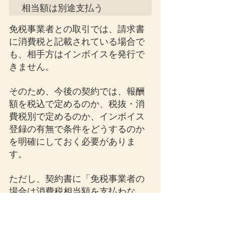
相当額は別途支払う
免税事業者との取引では、請求書
に消費税と記載されている場合で
も、相手方はインボイスを発行で
きません。
そのため、今後の契約では、報酬
額を税込で定めるのか、税抜・消
費税別で定めるのか、インボイス
登録の有無で条件をどうするのか
を明確にしておく必要がありま
す。
ただし、契約書に「免税事業者の
場合は消費税相当額を支払わな
い」と一方的に定めるような内容
は、相手方との関係性によって問