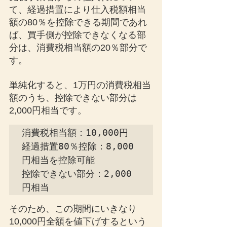
て、経過措置により仕入税額相当
額の80％を控除できる期間であれ
ば、買手側が控除できなくなる部
分は、消費税相当額の20％部分で
す。
単純化すると、1万円の消費税相当
額のうち、控除できない部分は
2,000円相当です。
消費税相当額：10,000円

経過措置80％控除：8,000
円相当を控除可能

控除できない部分：2,000
円相当
そのため、この期間にいきなり
10,000円全額を値下げするという