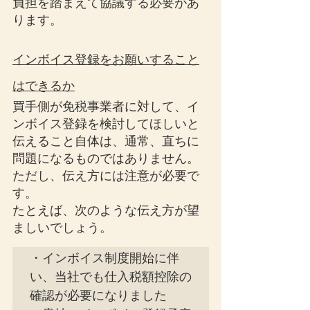
負担を踏まえて協議する必要があ
ります。
インボイス登録をお願いすること
はできるか
買手側が免税事業者に対して、イ
ンボイス登録を検討してほしいと
伝えること自体は、通常、直ちに
問題になるものではありません。
ただし、伝え方には注意が必要で
す。
たとえば、次のような伝え方が望
ましいでしょう。
・インボイス制度開始に伴
い、当社でも仕入税額控除の
確認が必要になりました
