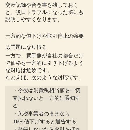
交渉記録や合意書を残しておく
と、後日トラブルになった際にも
説明しやすくなります。
一方的な値下げや取引停止の強要
は問題になり得る
一方で、買手側が自社の都合だけ
で価格を一方的に引き下げるよう
な対応は危険です。
たとえば、次のような対応です。
・今後は消費税相当額を一切
支払わないと一方的に通知す
る

・免税事業者のままなら
10％値下げすると通告する

・登録しないなら取引を打ち