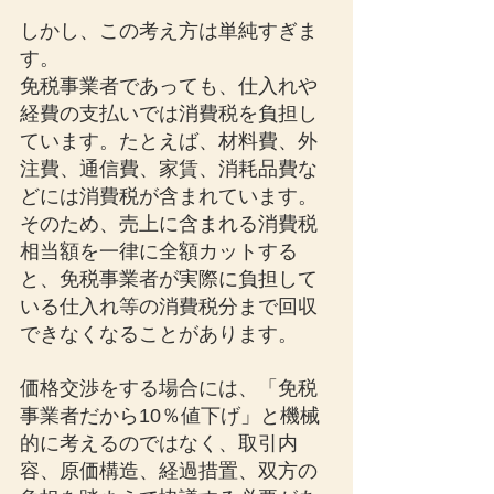
しかし、この考え方は単純すぎま
す。
免税事業者であっても、仕入れや
経費の支払いでは消費税を負担し
ています。たとえば、材料費、外
注費、通信費、家賃、消耗品費な
どには消費税が含まれています。
そのため、売上に含まれる消費税
相当額を一律に全額カットする
と、免税事業者が実際に負担して
いる仕入れ等の消費税分まで回収
できなくなることがあります。
価格交渉をする場合には、「免税
事業者だから10％値下げ」と機械
的に考えるのではなく、取引内
容、原価構造、経過措置、双方の