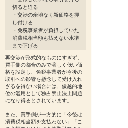
切ると迫る

・交渉の余地なく新価格を押
し付ける

・免税事業者が負担していた
消費税相当額も払えない水準
まで下げる
再交渉が形式的なものにすぎず、
買手側の都合のみで著しく低い価
格を設定し、免税事業者が今後の
取引への影響を懸念して受け入れ
ざるを得ない場合には、優越的地
位の濫用として独占禁止法上問題
になり得るとされています。
また、買手側が一方的に「今後は
消費税相当額を支払わない」「こ