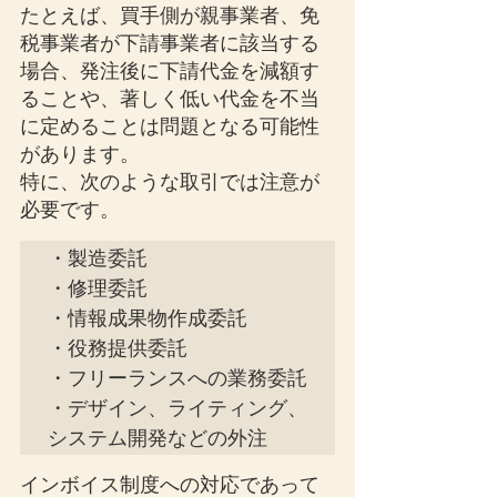
たとえば、買手側が親事業者、免
税事業者が下請事業者に該当する
場合、発注後に下請代金を減額す
ることや、著しく低い代金を不当
に定めることは問題となる可能性
があります。
特に、次のような取引では注意が
必要です。
・製造委託

・修理委託

・情報成果物作成委託

・役務提供委託

・フリーランスへの業務委託

・デザイン、ライティング、
システム開発などの外注
インボイス制度への対応であって