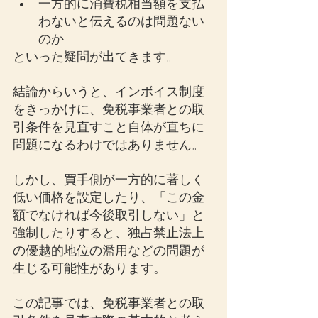
一方的に消費税相当額を支払
わないと伝えるのは問題ない
のか
といった疑問が出てきます。
結論からいうと、インボイス制度
をきっかけに、免税事業者との取
引条件を見直すこと自体が直ちに
問題になるわけではありません。
しかし、買手側が一方的に著しく
低い価格を設定したり、「この金
額でなければ今後取引しない」と
強制したりすると、独占禁止法上
の優越的地位の濫用などの問題が
生じる可能性があります。
この記事では、免税事業者との取