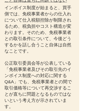
こと自体は直ちに問題ではない
インボイス制度が始まると、買手
側では、免税事業者からの仕入れ
について仕入税額控除が制限され
るため、税負担やコスト構造が変
わります。そのため、免税事業者
との取引条件について、今後どう
するかを話し合うこと自体は自然
なことです。
公正取引委員会等が公表している
「免税事業者及びその取引先のイ
ンボイス制度への対応に関する
Q&A」でも、免税事業者との間で
取引価格等について再交渉するこ
とが直ちに問題となるものではな
いという考え方が示されていま
す。