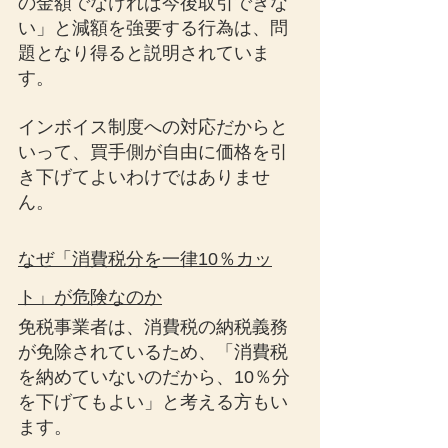
の金額でなければ今後取引できな
い」と減額を強要する行為は、問
題となり得ると説明されていま
す。
インボイス制度への対応だからと
いって、買手側が自由に価格を引
き下げてよいわけではありませ
ん。
なぜ「消費税分を一律10％カッ
ト」が危険なのか
免税事業者は、消費税の納税義務
が免除されているため、「消費税
を納めていないのだから、10％分
を下げてもよい」と考える方もい
ます。