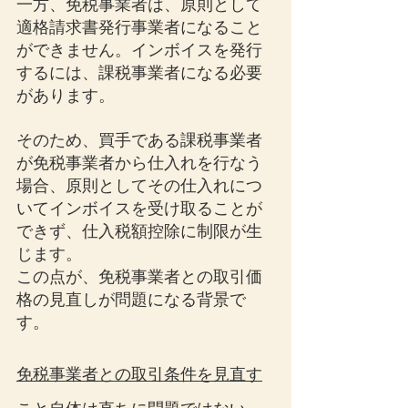
一方、免税事業者は、原則として
適格請求書発行事業者になること
ができません。インボイスを発行
するには、課税事業者になる必要
があります。
そのため、買手である課税事業者
が免税事業者から仕入れを行なう
場合、原則としてその仕入れにつ
いてインボイスを受け取ることが
できず、仕入税額控除に制限が生
じます。
この点が、免税事業者との取引価
格の見直しが問題になる背景で
す。
免税事業者との取引条件を見直す