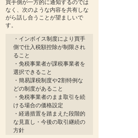
買手側が一方的に通知するのでは
なく、次のような内容を共有しな
がら話し合うことが望ましいで
す。
・インボイス制度により買手
側で仕入税額控除が制限され
ること

・免税事業者が課税事業者を
選択できること

・簡易課税制度や2割特例な
どの制度があること

・免税事業者のまま取引を続
ける場合の価格設定

・経過措置を踏まえた段階的
な見直し・今後の取引継続の
方針