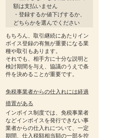
額は支払いません

・登録するか値下げするか、
どちらかを選んでください
もちろん、取引継続にあたりイン
ボイス登録の有無が重要になる業
種や取引もあります。
それでも、相手方に十分な説明と
検討期間を与え、協議のうえで条
件を決めることが重要です。
免税事業者からの仕入れには経過
措置がある
インボイス制度では、免税事業者
などインボイスを発行できない事
業者からの仕入れについて、一定
期間、仕入税額相当額の一部を控