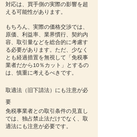
対応は、買手側の実際の影響を超
える可能性があります。
もちろん、実際の価格交渉では、
原価、利益率、業界慣行、契約内
容、取引量などを総合的に考慮す
る必要があります。ただ、少なく
とも経過措置を無視して「免税事
業者だから10％カット」とするの
は、慎重に考えるべきです。
取適法（旧下請法）にも注意が必
要
免税事業者との取引条件の見直し
では、独占禁止法だけでなく、取
適法にも注意が必要です。