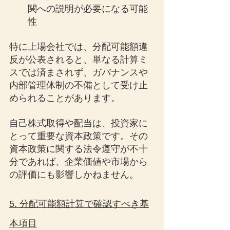
関への説明が必要になる可能
性
特に上場会社では、分配可能額違
反が公表されると、単なる計算ミ
スでは済まされず、ガバナンスや
内部管理体制の不備として受け止
められることがあります。
自己株式取得や配当は、投資家に
とって重要な資本政策です。その
資本政策に関する法令遵守が不十
分であれば、企業価値や市場から
の評価にも影響しかねません。
5. 分配可能額計算で確認すべき基
本項目