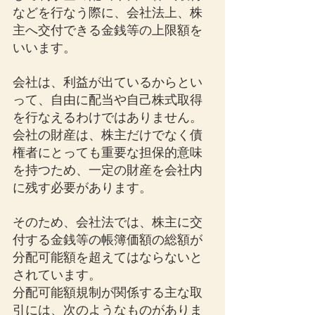
などを行なう際に、会社法上、株
主へ交付できる金銭等の上限額を
いいます。
会社は、利益が出ているからとい
って、自由に配当や自己株式取得
を行なえるわけではありません。
会社の財産は、株主だけでなく債
権者にとっても重要な担保的意味
を持つため、一定の財産を会社内
に残す必要があります。
そのため、会社法では、株主に交
付する金銭等の帳簿価額の総額が
分配可能額を超えてはならないと
されています。
分配可能額規制が関係する主な取
引には、次のようなものがありま