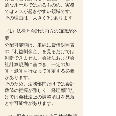
的なルールではあるものの、実務
ではミスが起きやすい領域です。
その理由は、大きく3つあります。
（1）法律と会計の両方の知識が必
要
分配可能額は、単純に貸借対照表
の「利益剰余金」を見るだけでは
判断できません。会社法および会
社計算規則に基づき、一定の加
算・減算を行なって算定する必要
があります。
そのため、法務部門だけでは会計
数値の把握が難しく、経理部門だ
けでは会社法上の調整項目を見落
とす可能性があります。