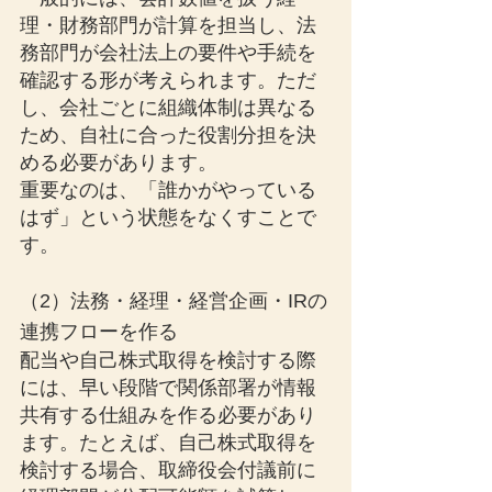
理・財務部門が計算を担当し、法
務部門が会社法上の要件や手続を
確認する形が考えられます。ただ
し、会社ごとに組織体制は異なる
ため、自社に合った役割分担を決
める必要があります。
重要なのは、「誰かがやっている
はず」という状態をなくすことで
す。
（2）法務・経理・経営企画・IRの
連携フローを作る
配当や自己株式取得を検討する際
には、早い段階で関係部署が情報
共有する仕組みを作る必要があり
ます。たとえば、自己株式取得を
検討する場合、取締役会付議前に