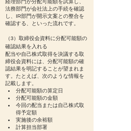
経理部門が分配可能額を試算し、
法務部門が会社法上の手続を確認
し、IR部門が開示文案との整合を
確認する、といった流れです。
（3）取締役会資料に分配可能額の
確認結果を入れる
配当や自己株式取得を決議する取
締役会資料には、分配可能額の確
認結果を明記することが望まれま
す。たとえば、次のような情報を
記載します。
分配可能額の算定日
分配可能額の金額
今回の配当または自己株式取
得予定額
実施後の余裕額
計算担当部署