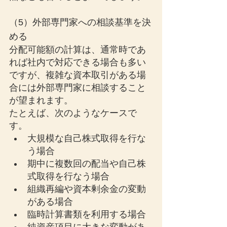
（5）外部専門家への相談基準を決
める
分配可能額の計算は、通常時であ
れば社内で対応できる場合も多い
ですが、複雑な資本取引がある場
合には外部専門家に相談すること
が望まれます。
たとえば、次のようなケースで
す。
大規模な自己株式取得を行な
う場合
期中に複数回の配当や自己株
式取得を行なう場合
組織再編や資本剰余金の変動
がある場合
臨時計算書類を利用する場合