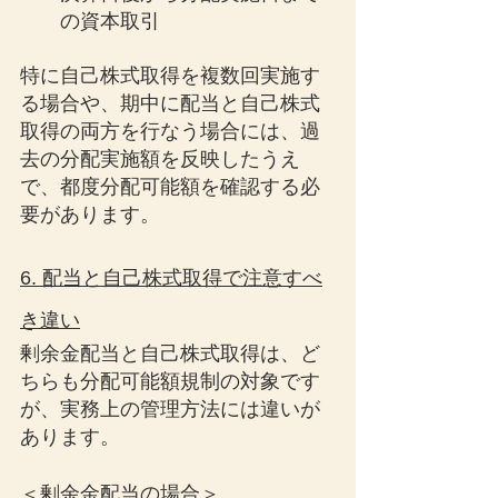
の資本取引
特に自己株式取得を複数回実施す
る場合や、期中に配当と自己株式
取得の両方を行なう場合には、過
去の分配実施額を反映したうえ
で、都度分配可能額を確認する必
要があります。
6. 配当と自己株式取得で注意すべ
き違い
剰余金配当と自己株式取得は、ど
ちらも分配可能額規制の対象です
が、実務上の管理方法には違いが
あります。
＜剰余金配当の場合＞