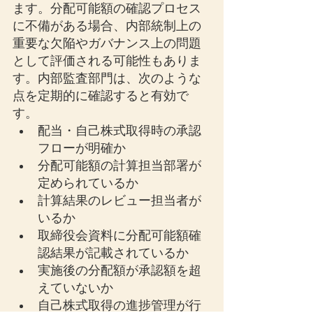
ます。分配可能額の確認プロセス
に不備がある場合、内部統制上の
重要な欠陥やガバナンス上の問題
として評価される可能性もありま
す。内部監査部門は、次のような
点を定期的に確認すると有効で
す。
配当・自己株式取得時の承認
フローが明確か
分配可能額の計算担当部署が
定められているか
計算結果のレビュー担当者が
いるか
取締役会資料に分配可能額確
認結果が記載されているか
実施後の分配額が承認額を超
えていないか
自己株式取得の進捗管理が行