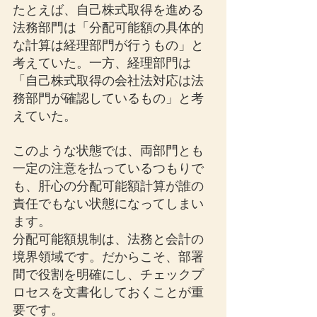
たとえば、自己株式取得を進める
法務部門は「分配可能額の具体的
な計算は経理部門が行うもの」と
考えていた。一方、経理部門は
「自己株式取得の会社法対応は法
務部門が確認しているもの」と考
えていた。
このような状態では、両部門とも
一定の注意を払っているつもりで
も、肝心の分配可能額計算が誰の
責任でもない状態になってしまい
ます。
分配可能額規制は、法務と会計の
境界領域です。だからこそ、部署
間で役割を明確にし、チェックプ
ロセスを文書化しておくことが重
要です。