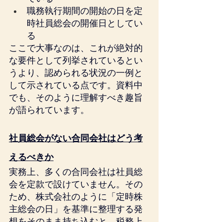
職務執行期間の開始の日を定
時社員総会の開催日としてい
る
ここで大事なのは、これが絶対的
な要件として列挙されているとい
うより、認められる状況の一例と
して示されている点です。資料中
でも、そのように理解すべき趣旨
が語られています。
社員総会がない合同会社はどう考
えるべきか
実務上、多くの合同会社は社員総
会を定款で設けていません。その
ため、株式会社のように「定時株
主総会の日」を基準に整理する発
想をそのまま持ち込むと、税務上