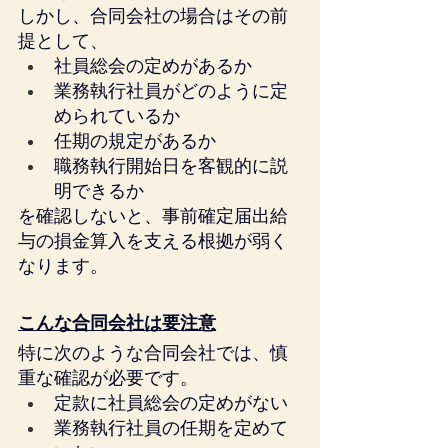
しかし、合同会社の場合はその前
提として、
社員総会の定めがあるか
業務執行社員がどのように定
められているか
任期の規定があるか
職務執行開始日を客観的に説
明できるか
を確認しないと、事前確定届出給
与の損金算入を支える根拠が弱く
なります。 
こんな合同会社は要注意
特に次のような合同会社では、慎
重な確認が必要です。
定款に社員総会の定めがない
業務執行社員の任期を定めて