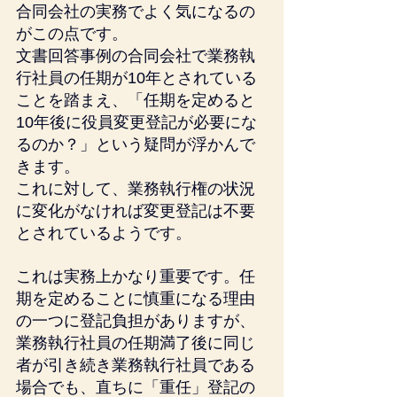
合同会社の実務でよく気になるの
がこの点です。
文書回答事例の合同会社で業務執
行社員の任期が10年とされている
ことを踏まえ、「任期を定めると
10年後に役員変更登記が必要にな
るのか？」という疑問が浮かんで
きます。
これに対して、業務執行権の状況
に変化がなければ変更登記は不要
とされているようです。
これは実務上かなり重要です。任
期を定めることに慎重になる理由
の一つに登記負担がありますが、
業務執行社員の任期満了後に同じ
者が引き続き業務執行社員である
場合でも、直ちに「重任」登記の