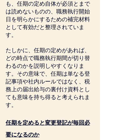
も、任期の定め自体が必須とまで
は読めないものの、職務執行開始
日を明らかにするための補完材料
として有効だと整理されていま
す。
たしかに、任期の定めがあれば、
どの時点で職務執行期間が切り替
わるのかを説明しやすくなりま
す。その意味で、任期は単なる登
記事項や社内ルールではなく、税
務上の届出給与の裏付け資料とし
ても意味を持ち得ると考えられま
す。
任期を定めると変更登記が毎回必
要になるのか