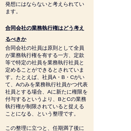
発想にはならないと考えられてい
ます。
合同会社の業務執行権はどう考え
るべきか
合同会社の社員は原則として全員
が業務執行権を有する一方、定款
等で特定の社員を業務執行社員と
定めることができるとされていま
す。たとえば、社員A・B・Cがい
て、Aのみを業務執行社員かつ代表
社員とする場合、Aに新たに権限を
付与するというより、BとCの業務
執行権が制限されていると捉える
ことになる、という整理です。
この整理に立つと、任期満了後に