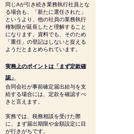
同じAが引き続き業務執行社員とな
る場合も、「新たに選任された」
というより、他の社員の業務執行
権制限が延長したと理解すること
になります。資料でも、そのため
「重任」の登記はしないと捉える
ようだとまとめられています。
実務上のポイントは「まず定款確
認」
合同会社が事前確定届出給与を支
給する場合には、定款を確認すべ
きと言えます。
実務では、税務相談を受けた際
に、まず届出期限や金額設定に目
が行きがちです。