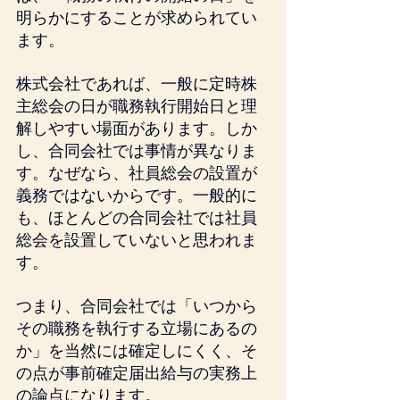
明らかにすることが求められてい
ます。
株式会社であれば、一般に定時株
主総会の日が職務執行開始日と理
解しやすい場面があります。しか
し、合同会社では事情が異なりま
す。なぜなら、社員総会の設置が
義務ではないからです。一般的に
も、ほとんどの合同会社では社員
総会を設置していないと思われま
す。
つまり、合同会社では「いつから
その職務を執行する立場にあるの
か」を当然には確定しにくく、そ
の点が事前確定届出給与の実務上
の論点になります。