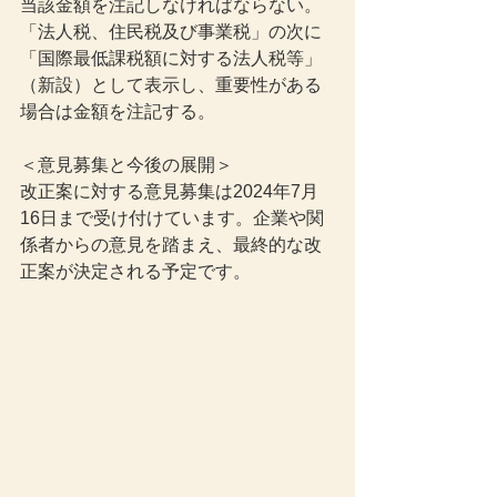
当該金額を注記しなければならない。
「法人税、住民税及び事業税」の次に
「国際最低課税額に対する法人税等」
（新設）として表示し、重要性がある
場合は金額を注記する。
＜意見募集と今後の展開＞
改正案に対する意見募集は2024年7月
16日まで受け付けています。企業や関
係者からの意見を踏まえ、最終的な改
正案が決定される予定です。