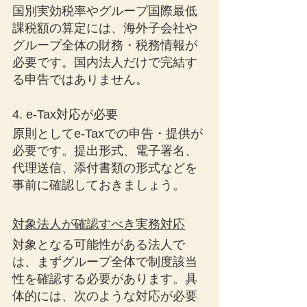
国別実効税率やグループ国際最低
課税額の算定には、海外子会社や
グループ全体の財務・税務情報が
必要です。国内法人だけで完結す
る申告ではありません。
4. e-Tax対応が必要
原則としてe-Taxでの申告・提供が
必要です。提出形式、電子署名、
代理送信、添付書類の形式などを
事前に確認しておきましょう。
対象法人が確認すべき実務対応
対象となる可能性がある法人で
は、まずグループ全体で制度該当
性を確認する必要があります。具
体的には、次のような対応が必要