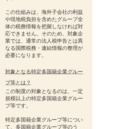
この仕組みは、海外子会社の利益
や現地税負担を含めたグループ全
体の税務情報を把握しなければ対
応できません。そのため、対象企
業では、通常の法人税申告とは異
なる国際税務・連結情報の整理が
必要になります。
対象となる特定多国籍企業グルー
プ等とは？
この制度の対象となるのは、一定
規模以上の特定多国籍企業グルー
プ等です。
特定多国籍企業グループ等につい
て、多国籍企業グループ等のう