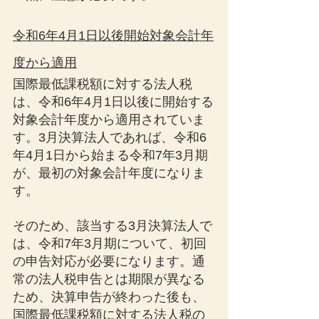
令和6年4月1日以後開始対象会計年
度から適用
国際最低課税額に対する法人税
は、令和6年4月1日以後に開始する
対象会計年度から適用されていま
す。3月決算法人であれば、令和6
年4月1日から始まる令和7年3月期
が、最初の対象会計年度になりま
す。
そのため、該当する3月決算法人で
は、令和7年3月期について、初回
の申告対応が必要になります。通
常の法人税申告とは期限が異なる
ため、決算申告が終わった後も、
国際最低課税額に対する法人税の