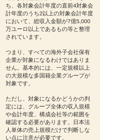
ち、各対象会計年度の直前4対象会
計年度のうち2以上の対象会計年度
において、総収入金額が7億5,000
万ユーロ以上であるもの等と整理
されています。
つまり、すべての海外子会社保有
企業が対象になるわけではありま
せん。基本的には、一定規模以上
の大規模な多国籍企業グループが
対象です。
ただし、対象になるかどうかの判
定には、グループ全体の収入規模
や会計年度、構成会社等の範囲を
確認する必要があります。日本法
人単体の売上規模だけで判断しな
い点に注意が必要です。