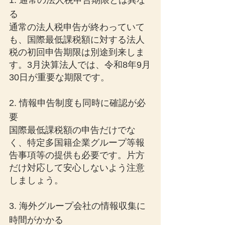
1. 通常の法人税申告期限とは異な
る
通常の法人税申告が終わっていて
も、国際最低課税額に対する法人
税の初回申告期限は別途到来しま
す。3月決算法人では、令和8年9月
30日が重要な期限です。
2. 情報申告制度も同時に確認が必
要
国際最低課税額の申告だけでな
く、特定多国籍企業グループ等報
告事項等の提供も必要です。片方
だけ対応して安心しないよう注意
しましょう。
3. 海外グループ会社の情報収集に
時間がかかる