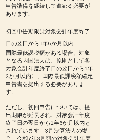
申告準備を継続して進める必要が
あります。
初回申告期限は対象会計年度終了
日の翌日から1年6か月以内
国際最低課税額がある場合、対象
となる内国法人は、原則として各
対象会計年度終了日の翌日から1年
3か月以内に、国際最低課税額確定
申告書を提出する必要がありま
す。
ただし、初回申告については、提
出期限が延長され、対象会計年度
終了日の翌日から1年6か月以内と
されています。3月決算法人の場
合、令和7年3月期の対象会計年度