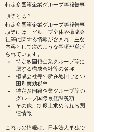
特定多国籍企業グループ等報告事
項等とは？
特定多国籍企業グループ等報告事
項等には、グループ全体や構成会
社等に関する情報が含まれ、主な
内容として次のような事項が挙げ
られています。
特定多国籍企業グループ等に
属する構成会社等の名称
構成会社等の所在地国ごとの
国別実効税率
特定多国籍企業グループ等の
グループ国際最低課税額
その他、制度上求められる関
連情報
これらの情報は、日本法人単独で