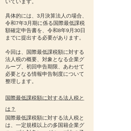
いています。
具体的には、3月決算法人の場合、
令和7年3月期に係る国際最低課税
額確定申告書を、令和8年9月30日
までに提出する必要があります。
今回は、国際最低課税額に対する
法人税の概要、対象となる企業グ
ループ、初回申告期限、あわせて
必要となる情報申告制度について
整理します。
国際最低課税額に対する法人税と
は？
国際最低課税額に対する法人税と
は、一定規模以上の多国籍企業グ