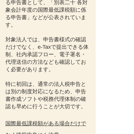
る申告書として、「別表二十 各対
象会計年度の国際最低課税額に係
る申告書」などが公表されていま
す。
対象法人では、申告書様式の確認
だけでなく、e-Taxで提出できる体
制、社内承認フロー、電子署名・
代理送信の方法なども確認してお
く必要があります。
特に初回は、通常の法人税申告と
は別の制度対応になるため、申告
書作成ソフトや税務代理体制の確
認も早めに行うことが大切です。
国際最低課税額がある場合だけで