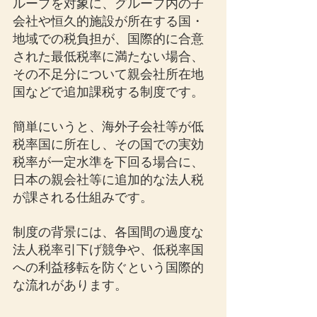
ループを対象に、グループ内の子
会社や恒久的施設が所在する国・
地域での税負担が、国際的に合意
された最低税率に満たない場合、
その不足分について親会社所在地
国などで追加課税する制度です。
簡単にいうと、海外子会社等が低
税率国に所在し、その国での実効
税率が一定水準を下回る場合に、
日本の親会社等に追加的な法人税
が課される仕組みです。
制度の背景には、各国間の過度な
法人税率引下げ競争や、低税率国
への利益移転を防ぐという国際的
な流れがあります。