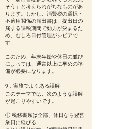
そう」と考えられがちなものがあ
ります。しかし、消費税の選択・
不適用関係の届出書は、提出日の
属する課税期間で効力が決まるた
め、むしろ日付管理がシビアで
す。
このため、年末年始や休日の並び
によっては、通常以上に早めの準
備が必要になります。
9．実務でよくある誤解
このテーマでは、次のような誤解
が起こりやすいです。
① 税務書類は全部、休日なら翌営
業日に延びる