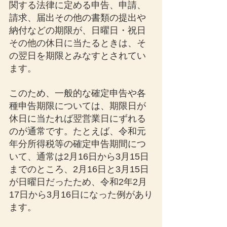
関する法律に定める申告、申請、
請求、届出その他の書類の提出や
納付などの期限が、日曜日・祝日
その他の休日に当たるときは、そ
の翌日を期限とみなすとされてい
ます。
このため、一般的な確定申告や各
種申告期限については、期限日が
休日に当たれば翌営業日にずれる
のが通常です。たとえば、令和元
年分所得税等の確定申告期間につ
いて、通常は2月16日から3月15日
までのところ、2月16日と3月15日
が日曜日だったため、令和2年2月
17日から3月16日になった例があり
ます。