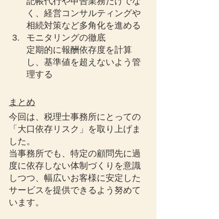
記帳代行や申告業務だけでな
く、経営コンサルティングや
相続対策など多角化を進める
モニタリングの徹底
定期的に報酬依存度を計算
し、基準値を超えないよう管
理する
まとめ
今回は、税理士事務所にとっての
「大口依存リスク」を取り上げま
した。
当事務所でも、特定の顧問先に過
度に依存しない体制づくりを意識
しつつ、幅広いお客様に安定した
サービスを提供できるよう努めて
います。