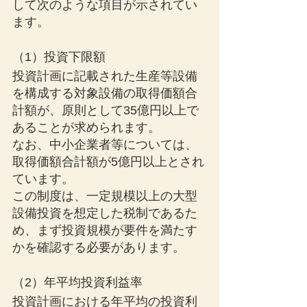
して次のような項目が示されてい
ます。
（1）投資下限額
投資計画に記載された生産等設備
を構成する対象設備の取得価額合
計額が、原則として35億円以上で
あることが求められます。
なお、中小企業者等については、
取得価額合計額が5億円以上とされ
ています。
この制度は、一定規模以上の大型
設備投資を想定した税制であるた
め、まず投資規模が要件を満たす
かを確認する必要があります。
（2）年平均投資利益率
投資計画における年平均の投資利