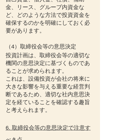
金、リース、グループ内資金な
ど、どのような方法で投資資金を
確保するのかを明確にしておく必
要があります。
（4）取締役会等の意思決定
投資計画は、取締役会等の適切な
機関の意思決定に基づくものであ
ることが求められます。
これは、設備投資が会社の将来に
大きな影響を与える重要な経営判
断であるため、適切な社内意思決
定を経ていることを確認する趣旨
と考えられます。
6. 取締役会等の意思決定で注意す
べき点