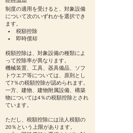
即時償却
制度の適用を受けると、対象設備
について次のいずれかを選択でき
ます。
税額控除
即時償却
税額控除は、対象設備の種類によ
って控除率が異なります。
機械装置、工具、器具備品、ソフ
トウエア等については、原則とし
て7％の税額控除が認められます。
一方、建物、建物附属設備、構築
物については4％の税額控除とされ
ています。
ただし、税額控除には法人税額の
20％という上限があります。