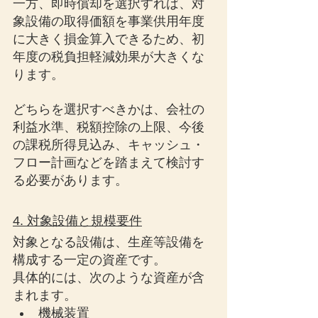
一方、即時償却を選択すれば、対
象設備の取得価額を事業供用年度
に大きく損金算入できるため、初
年度の税負担軽減効果が大きくな
ります。
どちらを選択すべきかは、会社の
利益水準、税額控除の上限、今後
の課税所得見込み、キャッシュ・
フロー計画などを踏まえて検討す
る必要があります。
4. 対象設備と規模要件
対象となる設備は、生産等設備を
構成する一定の資産です。
具体的には、次のような資産が含
まれます。
機械装置