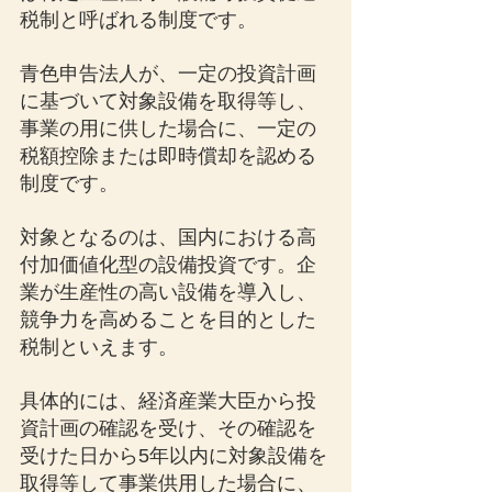
税制と呼ばれる制度です。
青色申告法人が、一定の投資計画
に基づいて対象設備を取得等し、
事業の用に供した場合に、一定の
税額控除または即時償却を認める
制度です。
対象となるのは、国内における高
付加価値化型の設備投資です。企
業が生産性の高い設備を導入し、
競争力を高めることを目的とした
税制といえます。
具体的には、経済産業大臣から投
資計画の確認を受け、その確認を
受けた日から5年以内に対象設備を
取得等して事業供用した場合に、