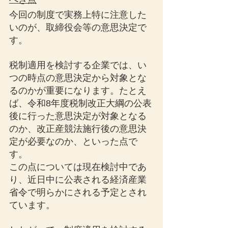
今回の制度で実務上特に注意した
いのが、取締役会等の意思決定で
す。
税制適用を検討する企業では、い
つの時点の意思決定から対象とな
るのかが重要になります。たとえ
ば、令和8年度税制改正大綱の公表
後に行った意思決定が対象となる
のか、改正産競法施行後の意思決
定が必要なのか、といった点で
す。
この点については現在検討中であ
り、近日中に公表される経済産業
省令で明らかにされる予定とされ
ています。