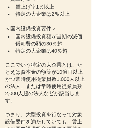
賃上げ率1％以上
特定の大企業は2％以上
＜国内設備投資要件＞
国内設備投資額が当期の減価
償却費の額の30％超
特定の大企業は40％超
ここでいう特定の大企業とは、た
とえば資本金の額等が10億円以上
かつ常時使用従業員数1,000人以上
の法人、または常時使用従業員数
2,000人超の法人などが該当しま
す。
つまり、大型投資を行なって対象
設備要件を満たしていても、賃上