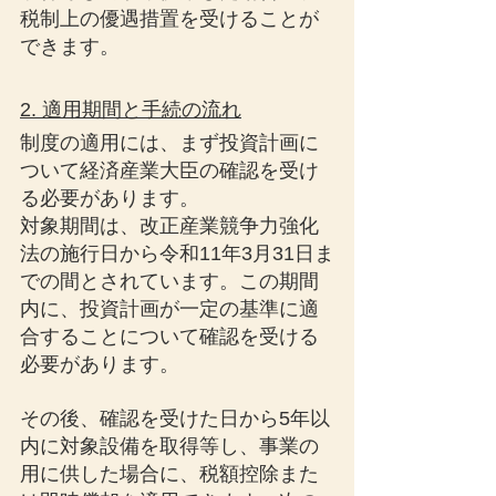
税制上の優遇措置を受けることが
できます。
2. 適用期間と手続の流れ
制度の適用には、まず投資計画に
ついて経済産業大臣の確認を受け
る必要があります。
対象期間は、改正産業競争力強化
法の施行日から令和11年3月31日ま
での間とされています。この期間
内に、投資計画が一定の基準に適
合することについて確認を受ける
必要があります。
その後、確認を受けた日から5年以
内に対象設備を取得等し、事業の
用に供した場合に、税額控除また