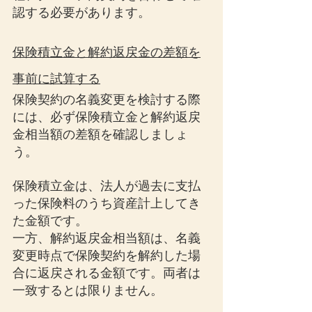
認する必要があります。
保険積立金と解約返戻金の差額を
事前に試算する
保険契約の名義変更を検討する際
には、必ず保険積立金と解約返戻
金相当額の差額を確認しましょ
う。
保険積立金は、法人が過去に支払
った保険料のうち資産計上してき
た金額です。
一方、解約返戻金相当額は、名義
変更時点で保険契約を解約した場
合に返戻される金額です。両者は
一致するとは限りません。