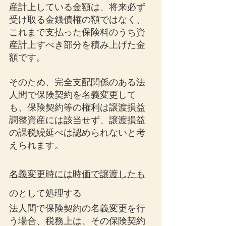
産計上している金額は、将来必ず
受け取る金銭債権の額ではなく、
これまで支払った保険料のうち資
産計上すべき部分を積み上げた金
額です。
そのため、完全支配関係のある法
人間で保険契約を名義変更して
も、保険契約等の権利は譲渡損益
調整資産には該当せず、譲渡損益
の課税繰延べは認められないと考
えられます。
名義変更時には時価で譲渡したも
のとして処理する
法人間で保険契約の名義変更を行
う場合、税務上は、その保険契約