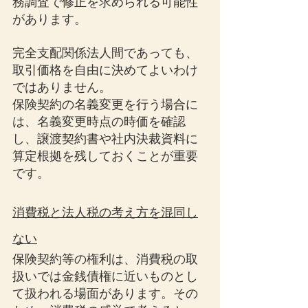
務調査で修正を求められる可能性
があります。
完全支配関係法人間であっても、
取引価格を自由に決めてよいわけ
ではありません。
保険契約の名義変更を行う場合に
は、名義変更時点の時価を確認
し、譲渡契約書や社内決裁資料に
算定根拠を残しておくことが重要
です。
消費税と法人税の考え方を混同し
ない
保険契約等の権利は、消費税の取
扱いでは金銭債権に近いものとし
て扱われる場面があります。その