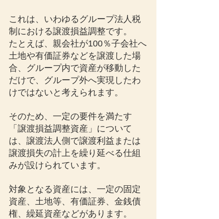
これは、いわゆるグループ法人税
制における譲渡損益調整です。
たとえば、親会社が100％子会社へ
土地や有価証券などを譲渡した場
合、グループ内で資産が移動した
だけで、グループ外へ実現したわ
けではないと考えられます。
そのため、一定の要件を満たす
「譲渡損益調整資産」について
は、譲渡法人側で譲渡利益または
譲渡損失の計上を繰り延べる仕組
みが設けられています。
対象となる資産には、一定の固定
資産、土地等、有価証券、金銭債
権、繰延資産などがあります。