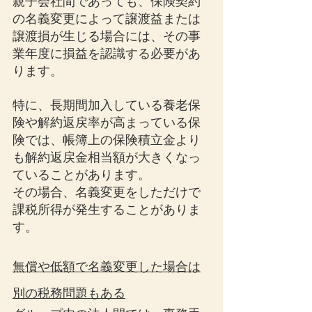
親子会社間であっても、保険契約
の名義変更によって譲渡益または
譲渡損が生じる場合には、その事
業年度に損益を認識する必要があ
ります。
特に、長期間加入している養老保
険や解約返戻率が高まっている保
険では、帳簿上の保険積立金より
も解約返戻金相当額が大きくなっ
ていることがあります。
その場合、名義変更をしただけで
課税所得が発生することがありま
す。
無償や低額で名義変更した場合は
別の税務問題もある