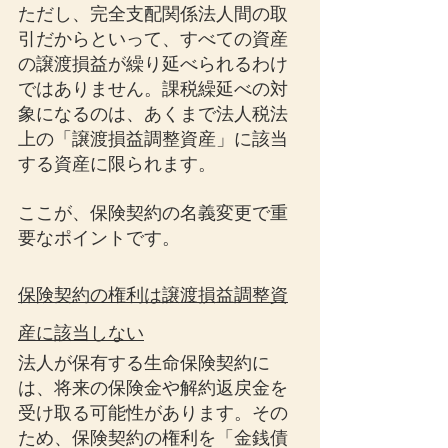
ただし、完全支配関係法人間の取
引だからといって、すべての資産
の譲渡損益が繰り延べられるわけ
ではありません。課税繰延べの対
象になるのは、あくまで法人税法
上の「譲渡損益調整資産」に該当
する資産に限られます。
ここが、保険契約の名義変更で重
要なポイントです。
保険契約の権利は譲渡損益調整資
産に該当しない
法人が保有する生命保険契約に
は、将来の保険金や解約返戻金を
受け取る可能性があります。その
ため、保険契約の権利を「金銭債