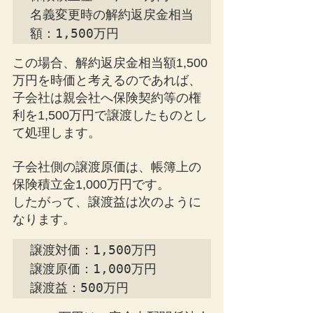
名義変更時の解約返戻金相当
額：1,500万円
この場合、解約返戻金相当額1,500
万円を時価と考えるのであれば、
子会社は親会社へ保険契約等の権
利を1,500万円で譲渡したものとし
て処理します。
子会社側の譲渡原価は、帳簿上の
保険積立金1,000万円です。
したがって、譲渡益は次のように
なります。
譲渡対価：1,500万円

譲渡原価：1,000万円

譲渡益：500万円