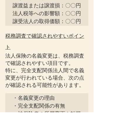
譲渡益または譲渡損：〇〇円

法人税等への影響額：〇〇円

譲受法人の取得価額：〇〇円
税務調査で確認されやすいポイン
ト
法人保険の名義変更は、税務調査
で確認されやすい項目です。
特に、完全支配関係法人間で名義
変更が行われている場合、次の点
が確認される可能性があります。
・名義変更の理由

・完全支配関係の有無

・被保険者の所属変更や転籍
の事実

・名義変更時の保険積立金
