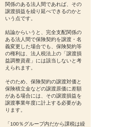
関係のある法人間であれば、その
譲渡損益を繰り延べできるのかと
いう点です。
結論からいうと、完全支配関係の
ある法人間で保険契約を譲渡・名
義変更した場合でも、保険契約等
の権利は、法人税法上の「譲渡損
益調整資産」には該当しないと考
えられます。
そのため、保険契約の譲渡対価と
保険積立金などの譲渡原価に差額
がある場合には、その譲渡損益を
譲渡事業年度に計上する必要があ
ります。
「100％グループ内だから課税は繰