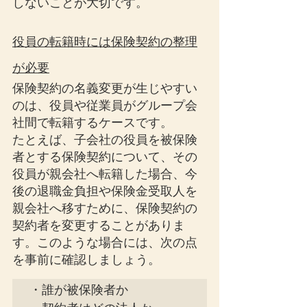
しないことが大切です。
役員の転籍時には保険契約の整理
が必要
保険契約の名義変更が生じやすい
のは、役員や従業員がグループ会
社間で転籍するケースです。
たとえば、子会社の役員を被保険
者とする保険契約について、その
役員が親会社へ転籍した場合、今
後の退職金負担や保険金受取人を
親会社へ移すために、保険契約の
契約者を変更することがありま
す。このような場合には、次の点
を事前に確認しましょう。
・誰が被保険者か
