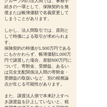
グループ内の法人間では、事務手
続きの一環として、保険契約を無
償または帳簿価額で名義変更して
しまうことがあります。
しかし、法人間取引では、原則と
して時価による取引が求められま
す。
保険契約の時価が1,500万円である
にもかかわらず、帳簿価額1,000万
円で譲渡した場合、差額500万円に
ついて、寄附金、受贈益、あるい
は完全支配関係法人間の寄附金・
受贈益の取扱いなど、別の税務論
点が生じる可能性があります。
また、譲渡法人側で本来計上すべ
き譲渡益を計上していないと、税