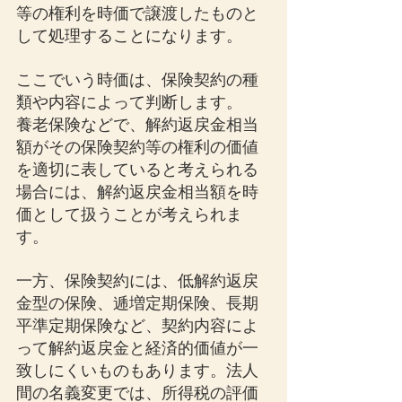
等の権利を時価で譲渡したものと
して処理することになります。
ここでいう時価は、保険契約の種
類や内容によって判断します。
養老保険などで、解約返戻金相当
額がその保険契約等の権利の価値
を適切に表していると考えられる
場合には、解約返戻金相当額を時
価として扱うことが考えられま
す。
一方、保険契約には、低解約返戻
金型の保険、逓増定期保険、長期
平準定期保険など、契約内容によ
って解約返戻金と経済的価値が一
致しにくいものもあります。法人
間の名義変更では、所得税の評価