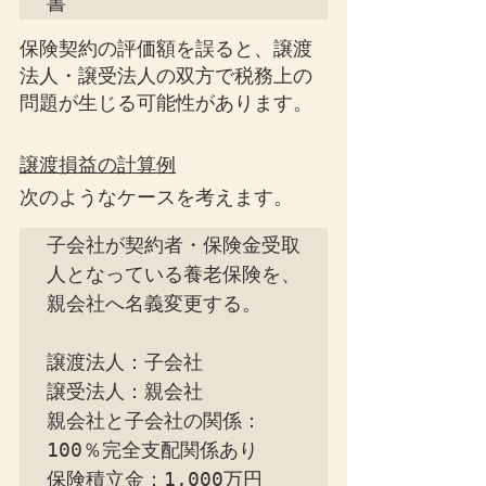
書
保険契約の評価額を誤ると、譲渡
法人・譲受法人の双方で税務上の
問題が生じる可能性があります。
譲渡損益の計算例
次のようなケースを考えます。
子会社が契約者・保険金受取
人となっている養老保険を、
親会社へ名義変更する。

譲渡法人：子会社

譲受法人：親会社

親会社と子会社の関係：
100％完全支配関係あり

保険積立金：1,000万円
