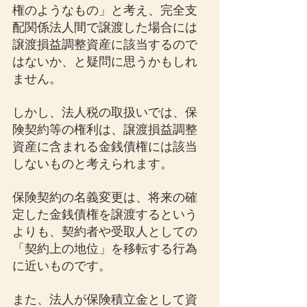
権のようなもの」と考え、完全支
配関係法人間で譲渡した場合には
譲渡損益調整資産に該当するので
はないか、と疑問に思うかもしれ
ません。
しかし、法人税の取扱いでは、保
険契約等の権利は、譲渡損益調整
資産に含まれる金銭債権には該当
しないものと考えられます。
保険契約の名義変更は、将来の確
定した金銭債権を譲渡するという
よりも、契約者や受取人としての
「契約上の地位」を移転する行為
に近いものです。
また、法人が保険積立金として資