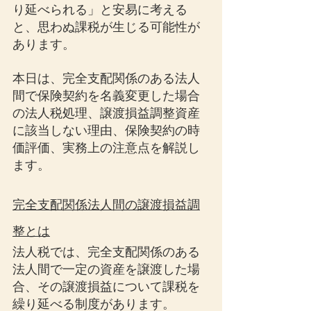
り延べられる」と安易に考える
と、思わぬ課税が生じる可能性が
あります。
本日は、完全支配関係のある法人
間で保険契約を名義変更した場合
の法人税処理、譲渡損益調整資産
に該当しない理由、保険契約の時
価評価、実務上の注意点を解説し
ます。
完全支配関係法人間の譲渡損益調
整とは
法人税では、完全支配関係のある
法人間で一定の資産を譲渡した場
合、その譲渡損益について課税を
繰り延べる制度があります。