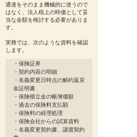
通達をそのまま機械的に使うので
はなく、法人税上の時価として妥
当な金額を検討する必要がありま
す。
実務では、次のような資料を確認
します。
・保険証券

・契約内容の明細

・名義変更日時点の解約返戻
金証明書

・保険積立金の帳簿価額

・過去の保険料支払額

・保険料の経理処理

・保険会社からの試算資料

・名義変更契約書、譲渡契約