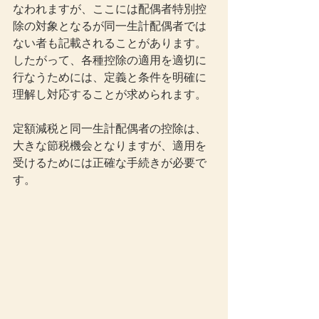
なわれますが、ここには配偶者特別控
除の対象となるが同一生計配偶者では
ない者も記載されることがあります。
したがって、各種控除の適用を適切に
行なうためには、定義と条件を明確に
理解し対応することが求められます。
定額減税と同一生計配偶者の控除は、
大きな節税機会となりますが、適用を
受けるためには正確な手続きが必要で
す。