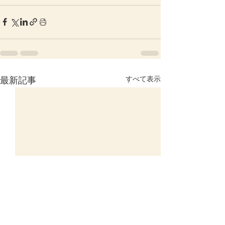
すべて表示
最新記事