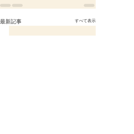
すべて表示
最新記事