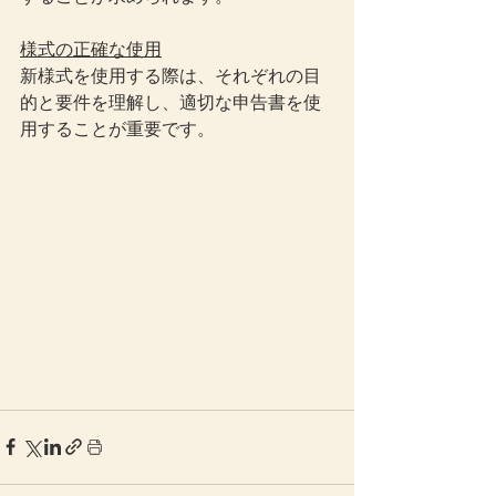
様式の正確な使用
新様式を使用する際は、それぞれの目
的と要件を理解し、適切な申告書を使
用することが重要です。