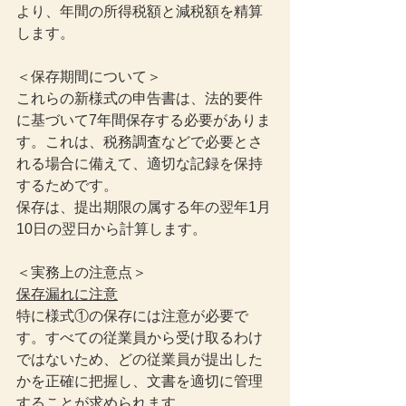
より、年間の所得税額と減税額を精算
します。
＜保存期間について＞
これらの新様式の申告書は、法的要件
に基づいて7年間保存する必要がありま
す。これは、税務調査などで必要とさ
れる場合に備えて、適切な記録を保持
するためです。
保存は、提出期限の属する年の翌年1月
10日の翌日から計算します。
＜実務上の注意点＞
保存漏れに注意
特に様式①の保存には注意が必要で
す。すべての従業員から受け取るわけ
ではないため、どの従業員が提出した
かを正確に把握し、文書を適切に管理
することが求められます。