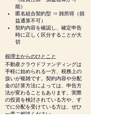
能）
匿名組合契約型 ⇒ 雑所得（損
益通算不可）
契約内容を確認し、確定申告
時に正しく区分することが大
切
税理士からのひとこと
不動産クラウドファンディングは
手軽に始められる一方、税務上の
扱いが複雑です。契約内容や分配
金の計算方法によっては、申告方
法が変わることもあります。実際
の投資を検討されている方や、す
でに分配を受けている方は、ぜひ
一度ご相談ください。