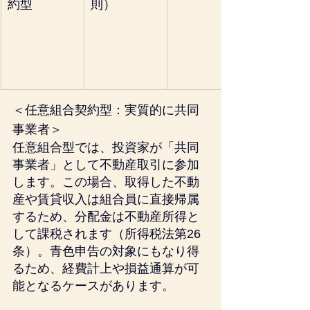
約型
則）
＜任意組合契約型：実質的に共同
事業者＞
任意組合型では、投資家が「共同
事業者」として不動産取引に参加
します。この場合、取得した不動
産や賃貸収入は組合員に直接帰属
するため、分配金は不動産所得と
して課税されます（所得税法第26
条）。青色申告の対象にもなり得
るため、経費計上や損益通算が可
能となるケースがあります。