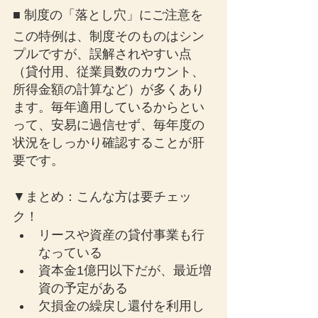
■ 制度の「落とし穴」にご注意を
この特例は、制度そのものはシン
プルですが、誤解されやすい点
（貸付用、従業員数のカウント、
所得金額の計算など）が多くあり
ます。毎年適用しているからとい
って、安易に過信せず、毎年度の
状況をしっかり確認することが肝
要です。
▼まとめ：こんな方は要チェッ
ク！
リースや資産の貸付事業も行
なっている
資本金1億円以下だが、最近増
資の予定がある
欠損金の繰戻し還付を利用し