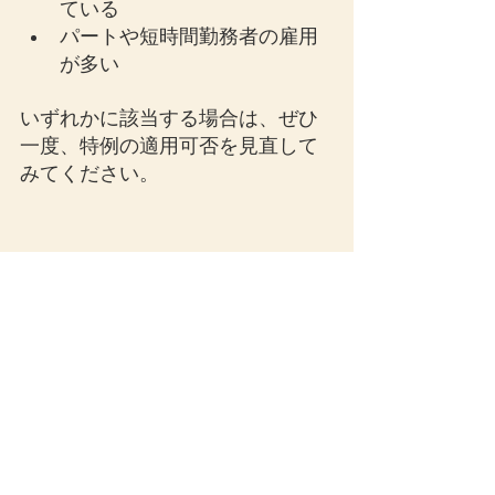
ている
パートや短時間勤務者の雇用
が多い
いずれかに該当する場合は、ぜひ
一度、特例の適用可否を見直して
みてください。
法人税