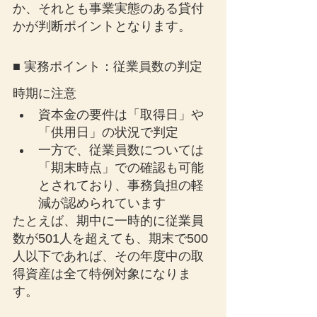
か、それとも事業実態のある貸付
かが判断ポイントとなります。
■ 実務ポイント：従業員数の判定
時期に注意
資本金の要件は「取得日」や
「供用日」の状況で判定
一方で、従業員数については
「期末時点」での確認も可能
とされており、事務負担の軽
減が認められています
たとえば、期中に一時的に従業員
数が501人を超えても、期末で500
人以下であれば、その年度中の取
得資産は全て特例対象になりま
す。