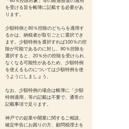
「80％控除対象」等の経過措置の適用
を受ける旨を帳簿に記載する必要があ
ります。
少額特例と80％控除のどちらを適用す
るかは、納税者が取引ごとに選択でき
ます。少額特例を選択すれば100％の控
除が可能であるのに対し、80％控除を
選択すると、20％分の控除を受けられ
なくなる可能性があるため、少額特例
を使えるものについては少額特例を使
うようにしましょう。
なお、少額特例の場合は帳簿に「少額
特例適用」等の記載は不要で、通常の
記載事項で足ります。
神戸での起業や開業に関するご相談、
確定申告にお困りの方、顧問税理士を