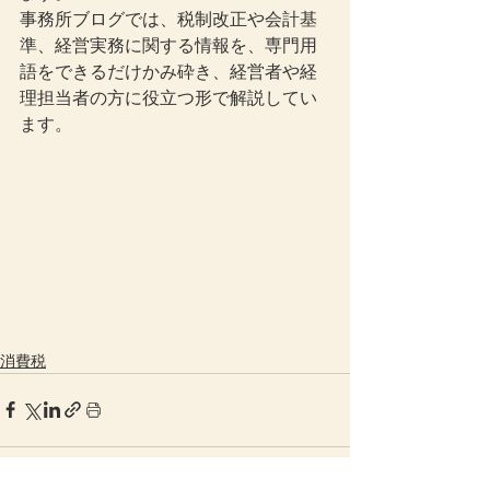
事務所ブログでは、税制改正や会計基
準、経営実務に関する情報を、専門用
語をできるだけかみ砕き、経営者や経
理担当者の方に役立つ形で解説してい
ます。
消費税