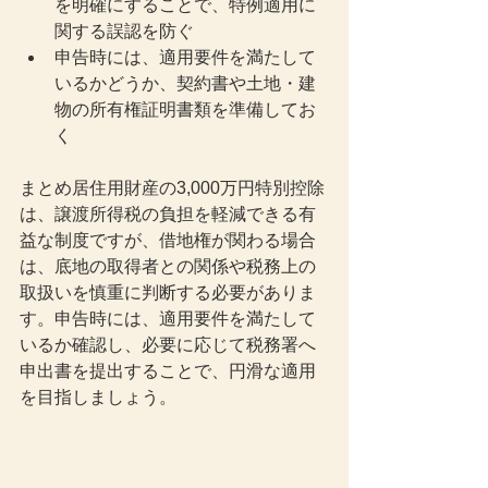
を明確にすることで、特例適用に
関する誤認を防ぐ
申告時には、適用要件を満たして
いるかどうか、契約書や土地・建
物の所有権証明書類を準備してお
く
まとめ居住用財産の3,000万円特別控除
は、譲渡所得税の負担を軽減できる有
益な制度ですが、借地権が関わる場合
は、底地の取得者との関係や税務上の
取扱いを慎重に判断する必要がありま
す。申告時には、適用要件を満たして
いるか確認し、必要に応じて税務署へ
申出書を提出することで、円滑な適用
を目指しましょう。