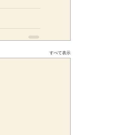
すべて表示