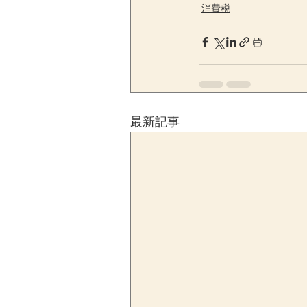
消費税
最新記事