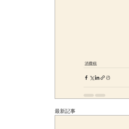
消費税
最新記事