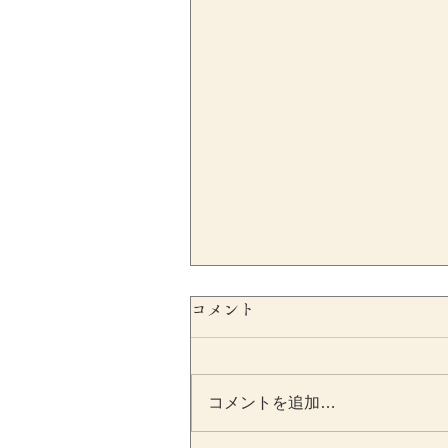
コメント
コメントを追加…