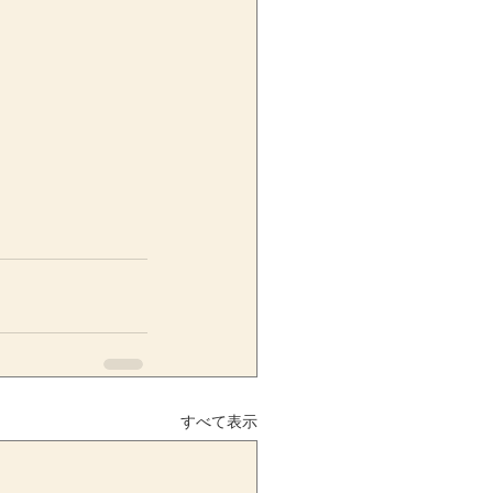
すべて表示