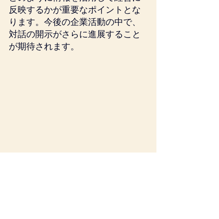
反映するかが重要なポイントとな
ります。今後の企業活動の中で、
対話の開示がさらに進展すること
が期待されます。
企業会計