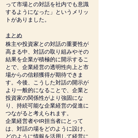
って市場との対話を社内でも意識
するようになった」というメリッ
トがありました。
まとめ
株主や投資家との対話の重要性が
高まる中、対話の取り組みやその
結果を企業が積極的に開示するこ
とで、企業経営の透明性向上と市
場からの信頼獲得が期待できま
す。今後、こうした対話の開示が
より一般的になることで、企業と
投資家の関係性がより強固にな
り、持続可能な企業経営の促進に
つながると考えられます。
企業経営者やIR担当者にとって
は、対話の場をどのように設け、
どのように情報を活用して経営に