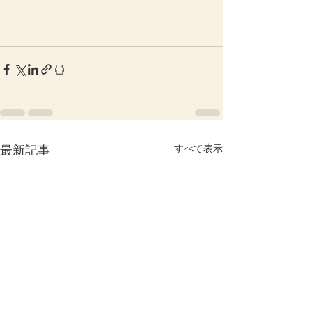
すべて表示
最新記事