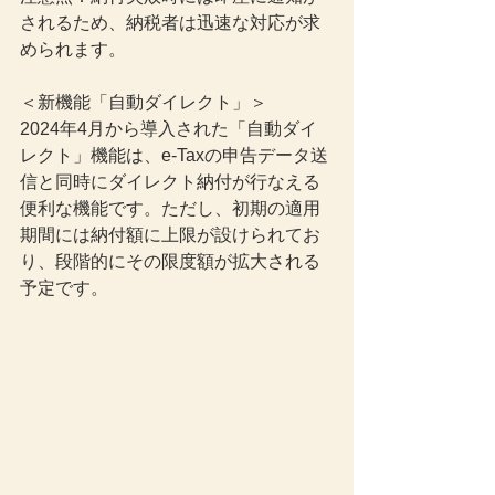
されるため、納税者は迅速な対応が求
められます。
＜新機能「自動ダイレクト」＞
2024年4月から導入された「自動ダイ
レクト」機能は、e-Taxの申告データ送
信と同時にダイレクト納付が行なえる
便利な機能です。ただし、初期の適用
期間には納付額に上限が設けられてお
り、段階的にその限度額が拡大される
予定です。