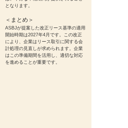
となります。
＜まとめ＞
ASBJが提案した改正リース基準の適用
開始時期は2027年4月です。この改正
により、企業はリース取引に関する会
計処理の見直しが求められます。企業
はこの準備期間を活用し、適切な対応
を進めることが重要です。